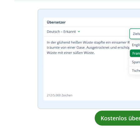
Kostenlos übe