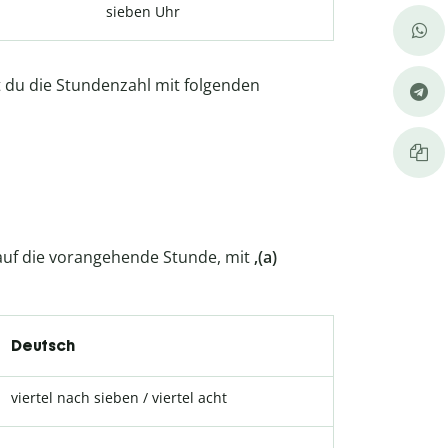
sieben Uhr
 du die Stundenzahl mit folgenden
 auf die vorangehende Stunde, mit
‚(a)
Deutsch
viertel nach sieben / viertel acht