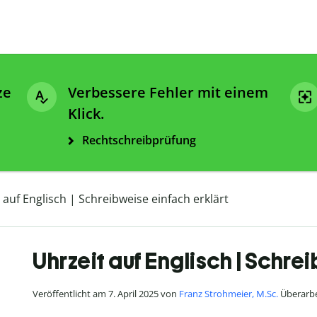
ze
Verbessere Fehler mit einem
Klick.
Rechtschreibprüfung
 auf Englisch | Schreibweise einfach erklärt
Uhrzeit auf Englisch | Schre
Veröffentlicht am 7. April 2025 von
Franz Strohmeier, M.Sc.
Überarbe