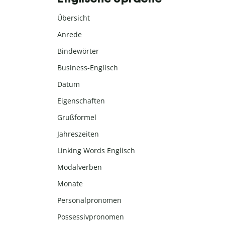
Übersicht
Anrede
Bindewörter
Business-Englisch
Datum
Eigenschaften
Grußformel
Jahreszeiten
Linking Words Englisch
Modalverben
Monate
Personalpronomen
Possessivpronomen