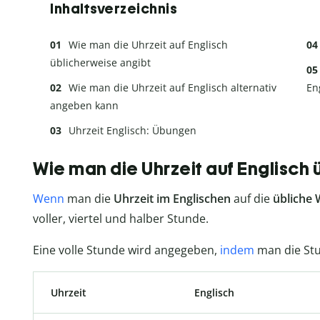
Inhaltsverzeichnis
Wie man die Uhrzeit auf Englisch
üblicherweise angibt
Wie man die Uhrzeit auf Englisch alternativ
En
angeben kann
Uhrzeit Englisch: Übungen
Wie man die Uhrzeit auf Englisch 
Wenn
man die
Uhrzeit im Englischen
auf die
übliche 
voller, viertel und halber Stunde.
Eine volle Stunde wird angegeben,
indem
man die St
Uhrzeit
Englisch