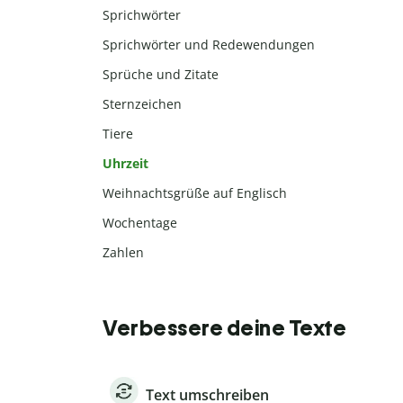
Sprichwörter
Sprichwörter und Redewendungen
Sprüche und Zitate
Sternzeichen
Tiere
Uhrzeit
Weihnachtsgrüße auf Englisch
Wochentage
Zahlen
Verbessere deine Texte
Text umschreiben