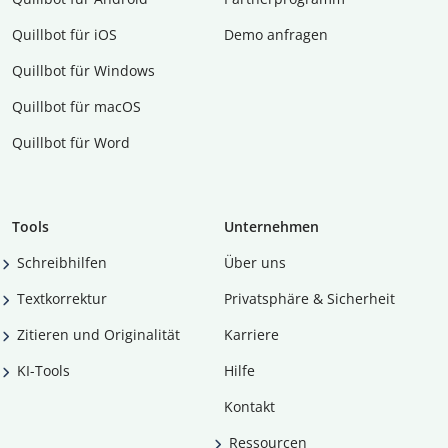
Quillbot für iOS
Demo anfragen
Quillbot für Windows
Quillbot für macOS
Quillbot für Word
Tools
Unternehmen
Schreibhilfen
Über uns
Textkorrektur
Privatsphäre & Sicherheit
Zitieren und Originalität
Karriere
KI-Tools
Hilfe
Kontakt
Ressourcen