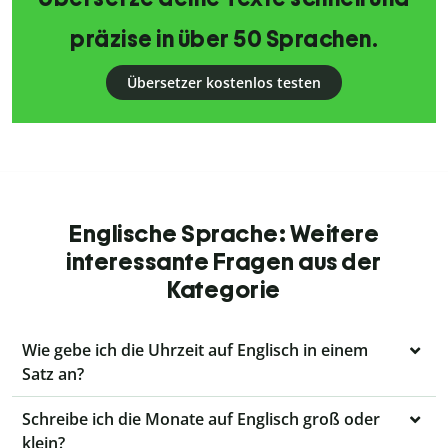
präzise in über 50 Sprachen.
Übersetzer kostenlos testen
Englische Sprache: Weitere
interessante Fragen aus der
Kategorie
Wie gebe ich die Uhrzeit auf Englisch in einem
Satz an?
Schreibe ich die Monate auf Englisch groß oder
klein?