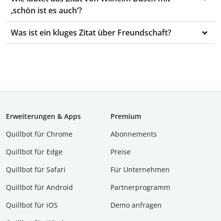
‚schön ist es auch‘?
Was ist ein kluges Zitat über Freundschaft?
Erweiterungen & Apps
Premium
Quillbot für Chrome
Abon­ne­ments
Quillbot für Edge
Preise
Quillbot für Safari
Für Unternehmen
Quillbot für Android
Partnerprogramm
Quillbot für iOS
Demo anfragen