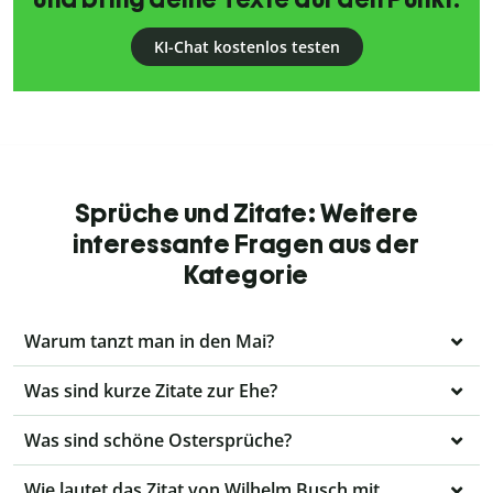
KI-Chat kostenlos testen
Sprüche und Zitate: Weitere
interessante Fragen aus der
Kategorie
Warum tanzt man in den Mai?
Was sind kurze Zitate zur Ehe?
Was sind schöne Ostersprüche?
Wie lautet das Zitat von Wilhelm Busch mit