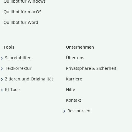
Quillbot für Windows
Quillbot für macOS
Quillbot für Word
Tools
Unternehmen
Schreibhilfen
Über uns
Textkorrektur
Privatsphäre & Sicherheit
Zitieren und Originalität
Karriere
KI-Tools
Hilfe
Kontakt
Ressourcen