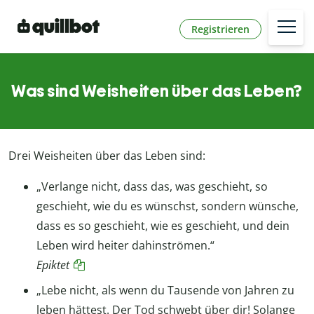
Registrieren
Was sind Weisheiten über das Leben?
Drei Weisheiten über das Leben sind:
„Verlange nicht, dass das, was geschieht, so
geschieht, wie du es wünschst, sondern wünsche,
dass es so geschieht, wie es geschieht, und dein
Leben wird heiter dahinströmen.“
Epiktet
„Lebe nicht, als wenn du Tausende von Jahren zu
leben hättest. Der Tod schwebt über dir! Solange