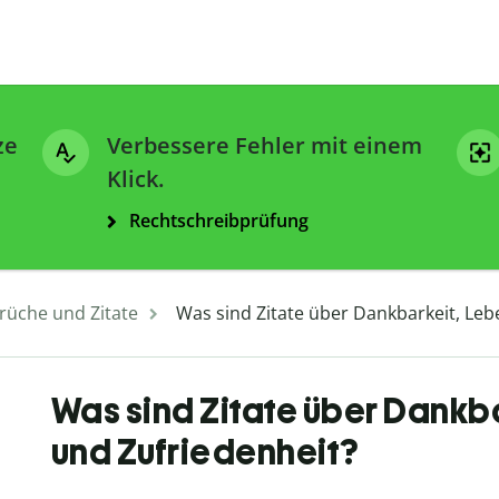
ze
Verbessere Fehler mit einem
Klick.
Rechtschreibprüfung
rüche und Zitate
Was sind Zitate über Dankbarkeit, Le
Was sind Zitate über Dankb
und Zufriedenheit?