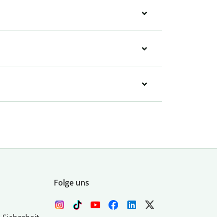
Folge uns