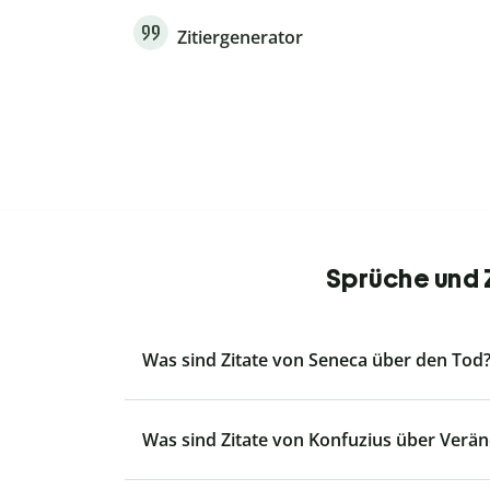
Zitiergenerator
Sprüche und Z
Was sind Zitate von Seneca über den Tod
Was sind Zitate von Konfuzius über Verä