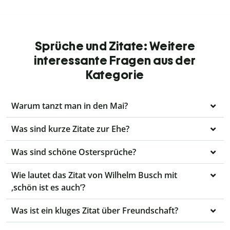
Sprüche und Zitate: Weitere
interessante Fragen aus der
Kategorie
Warum tanzt man in den Mai?
Was sind kurze Zitate zur Ehe?
Was sind schöne Ostersprüche?
Wie lautet das Zitat von Wilhelm Busch mit
‚schön ist es auch‘?
Was ist ein kluges Zitat über Freundschaft?