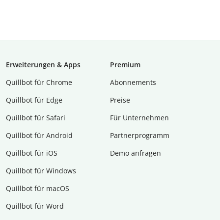
Erweiterungen & Apps
Premium
Quillbot für Chrome
Abon­ne­ments
Quillbot für Edge
Preise
Quillbot für Safari
Für Unternehmen
Quillbot für Android
Partnerprogramm
Quillbot für iOS
Demo anfragen
Quillbot für Windows
Quillbot für macOS
Quillbot für Word