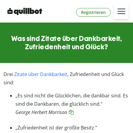
Registrieren
Was sind Zitate über Dankbarkeit,
Zufriedenheit und Glück?
Drei
Zitate über Dankbarkeit
, Zufriedenheit und Glück
sind:
„Es sind nicht die Glücklichen, die dankbar sind. Es
sind die Dankbaren, die glücklich sind.“
George Herbert Morrison
„Zufriedenheit ist der größte Besitz.“