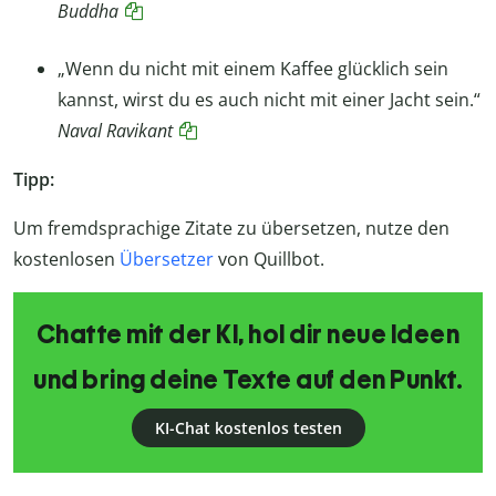
Buddha
„Wenn du nicht mit einem Kaffee glücklich sein
kannst, wirst du es auch nicht mit einer Jacht sein.“
Naval Ravikant
Tipp:
Um fremdsprachige Zitate zu übersetzen, nutze den
kostenlosen
Übersetzer
von Quillbot.
Chatte mit der KI, hol dir neue Ideen
und bring deine Texte auf den Punkt.
KI-Chat kostenlos testen