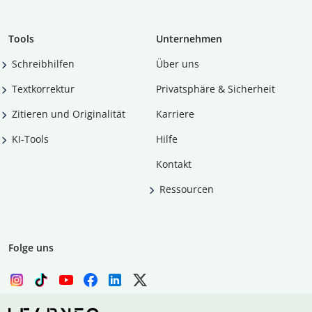
Tools
Unternehmen
Schreibhilfen
Über uns
Textkorrektur
Privatsphäre & Sicherheit
Zitieren und Originalität
Karriere
KI-Tools
Hilfe
Kontakt
Ressourcen
Folge uns