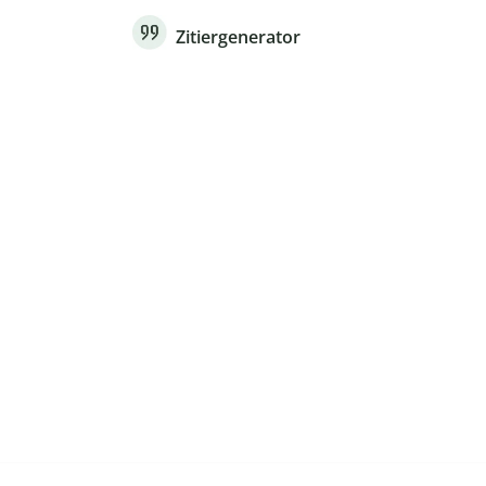
Zitiergenerator