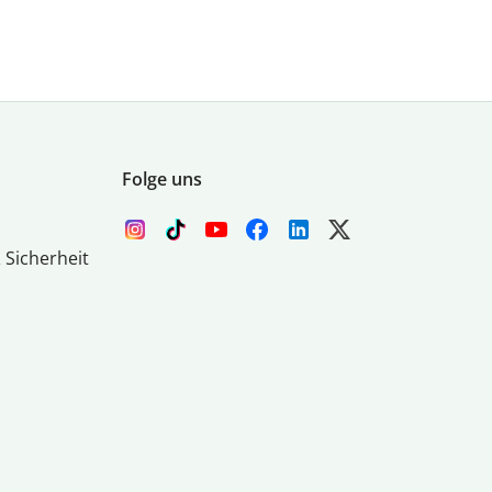
Folge uns
 Sicherheit