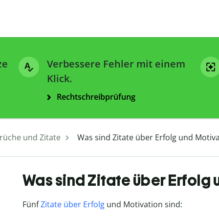
ze
Verbessere Fehler mit einem
Klick.
Rechtschreibprüfung
rüche und Zitate
Was sind Zitate über Erfolg und Motiv
Was sind Zitate über Erfolg
Fünf
Zitate über Erfolg
und Motivation sind: