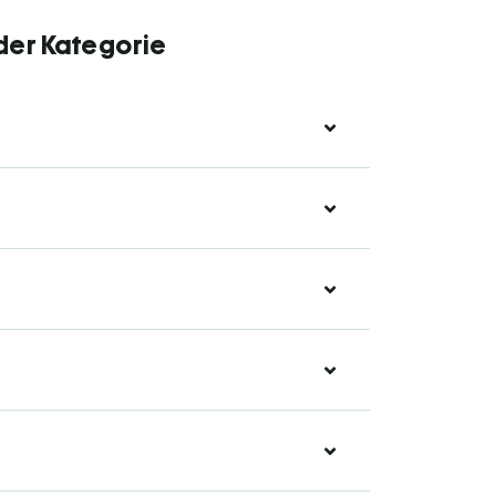
 der Kategorie