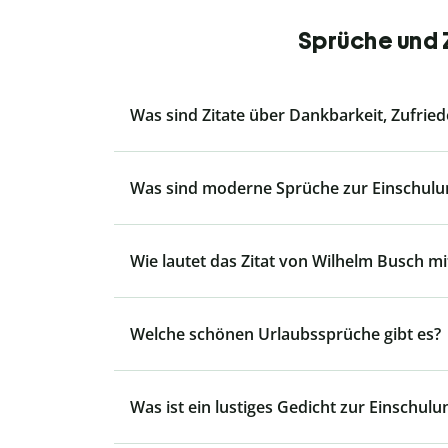
Sprüche und Z
Was sind Zitate über Dankbarkeit, Zufrie
Was sind moderne Sprüche zur Einschulu
Wie lautet das Zitat von Wilhelm Busch mit
Welche schönen Urlaubssprüche gibt es?
Was ist ein lustiges Gedicht zur Einschulu