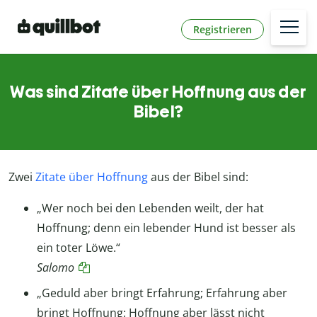
Registrieren
Was sind Zitate über Hoffnung aus der
Bibel?
Zwei
Zitate über Hoffnung
aus der Bibel sind:
„Wer noch bei den Lebenden weilt, der hat
Hoffnung; denn ein lebender Hund ist besser als
ein toter Löwe.“
Salomo
„Geduld aber bringt Erfahrung; Erfahrung aber
bringt Hoffnung; Hoffnung aber lässt nicht