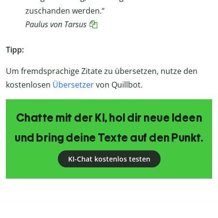
zuschanden werden.“
Paulus von Tarsus
Tipp:
Um fremdsprachige Zitate zu übersetzen, nutze den
kostenlosen
Übersetzer
von Quillbot.
Chatte mit der KI, hol dir neue Ideen
und bring deine Texte auf den Punkt.
KI-Chat kostenlos testen