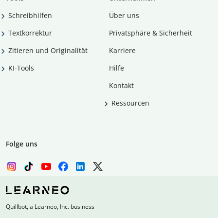
Schreibhilfen
Über uns
Textkorrektur
Privatsphäre & Sicherheit
Zitieren und Originalität
Karriere
KI-Tools
Hilfe
Kontakt
Ressourcen
Folge uns
Quillbot, a Learneo, Inc. business