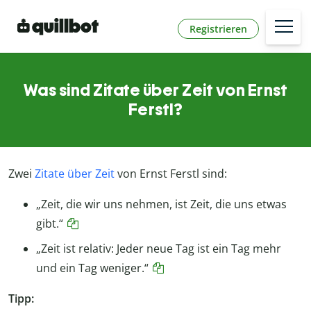
Registrieren
Was sind Zitate über Zeit von Ernst
Ferstl?
Zwei
Zitate über Zeit
von Ernst Ferstl sind:
„Zeit, die wir uns nehmen, ist Zeit, die uns etwas
gibt.“
„Zeit ist relativ: Jeder neue Tag ist ein Tag mehr
und ein Tag weniger.“
Tipp: