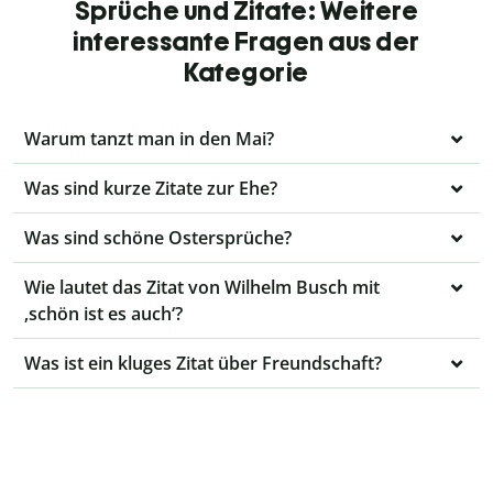
Sprüche und Zitate: Weitere
interessante Fragen aus der
Kategorie
Warum tanzt man in den Mai?
Was sind kurze Zitate zur Ehe?
Was sind schöne Ostersprüche?
Wie lautet das Zitat von Wilhelm Busch mit
‚schön ist es auch‘?
Was ist ein kluges Zitat über Freundschaft?