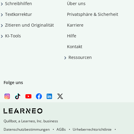
Schreibhilfen
Über uns
Textkorrektur
Privatsphäre & Sicherheit
Zitieren und Originalität
Karriere
KI-Tools
Hilfe
Kontakt
Ressourcen
Folge uns
Quillbot, a Learneo, Inc. business
Datenschutzbestimmungen
AGBs
Urheberrechtsrichtlinie