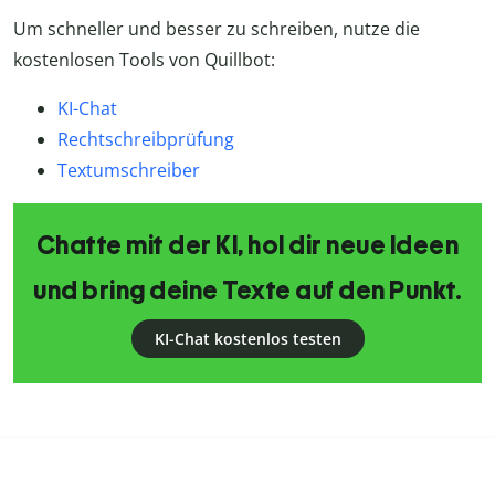
Um schneller und besser zu schreiben, nutze die
kostenlosen Tools von Quillbot:
KI-Chat
Rechtschreibprüfung
Textumschreiber
Chatte mit der KI, hol dir neue Ideen
und bring deine Texte auf den Punkt.
KI-Chat kostenlos testen