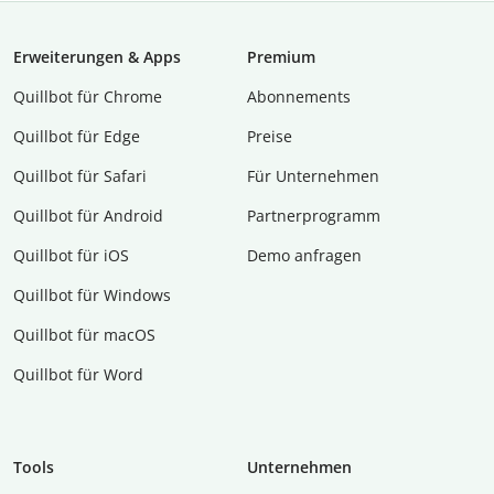
Erweiterungen & Apps
Premium
Quillbot für Chrome
Abon­ne­ments
Quillbot für Edge
Preise
Quillbot für Safari
Für Unternehmen
Quillbot für Android
Partnerprogramm
Quillbot für iOS
Demo anfragen
Quillbot für Windows
Quillbot für macOS
Quillbot für Word
Tools
Unternehmen