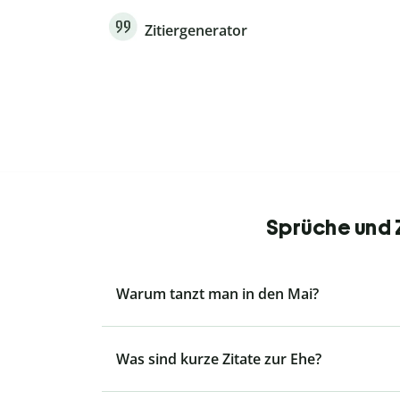
Zitiergenerator
Sprüche und Z
Warum tanzt man in den Mai?
Was sind kurze Zitate zur Ehe?