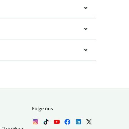
Folge uns