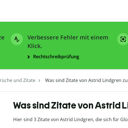
ze
Verbessere Fehler mit einem
Klick.
Rechtschreibprüfung
rüche und Zitate
Was sind Zitate von Astrid Lindgren z
Was sind Zitate von Astrid 
Hier sind 3 Zitate von Astrid Lindgren, die sich für 