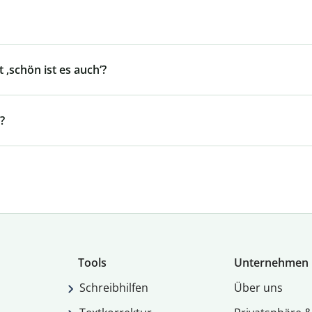
 ‚schön ist es auch‘?
?
Tools
Unternehmen
Schreibhilfen
Über uns