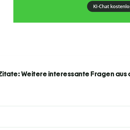
KI-Chat kostenlo
itate: Weitere interessante Fragen aus