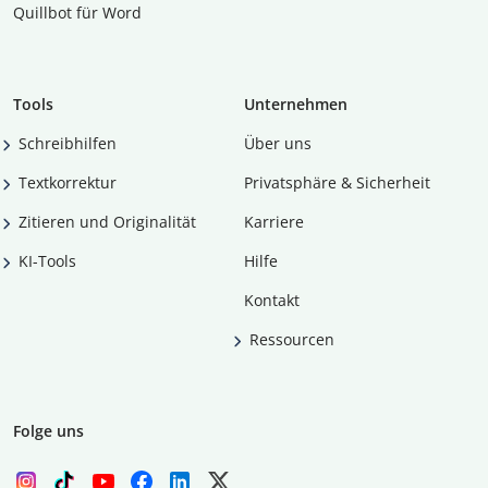
Quillbot für Word
Tools
Unternehmen
Schreibhilfen
Über uns
Textkorrektur
Privatsphäre & Sicherheit
Zitieren und Originalität
Karriere
KI-Tools
Hilfe
Kontakt
Ressourcen
Folge uns