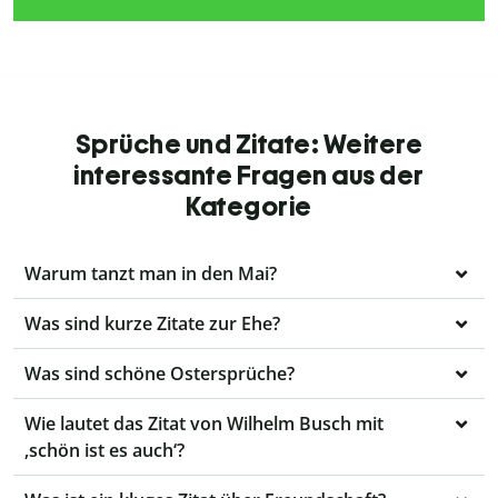
Sprüche und Zitate: Weitere
interessante Fragen aus der
Kategorie
Warum tanzt man in den Mai?
Was sind kurze Zitate zur Ehe?
Was sind schöne Ostersprüche?
Wie lautet das Zitat von Wilhelm Busch mit
‚schön ist es auch‘?