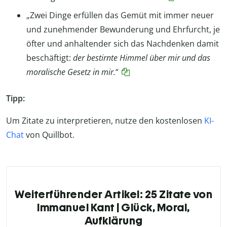
„Zwei Dinge erfüllen das Gemüt mit immer neuer
und zunehmender Bewunderung und Ehrfurcht, je
öfter und anhaltender sich das Nachdenken damit
beschäftigt:
der bestirnte Himmel über mir und das
moralische Gesetz in mir.
“
Tipp:
Um Zitate zu interpretieren, nutze den kostenlosen
KI-
Chat
von Quillbot.
Weiterführender Artikel: 25 Zitate von
Immanuel Kant | Glück, Moral,
Aufklärung