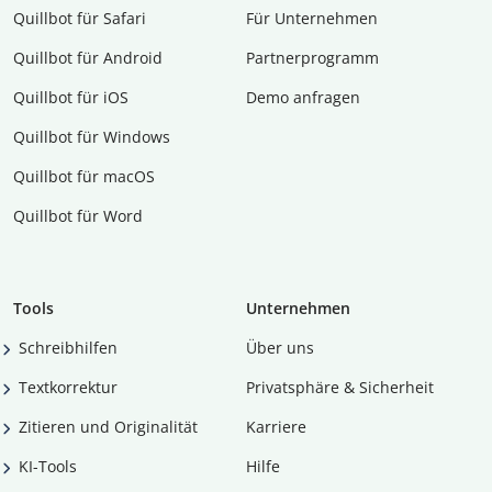
Quillbot für Safari
Für Unternehmen
Quillbot für Android
Partnerprogramm
Quillbot für iOS
Demo anfragen
Quillbot für Windows
Quillbot für macOS
Quillbot für Word
Tools
Unternehmen
Schreibhilfen
Über uns
Textkorrektur
Privatsphäre & Sicherheit
Zitieren und Originalität
Karriere
KI-Tools
Hilfe