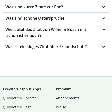
Was sind kurze Zitate zur Ehe?
Was sind schöne Ostersprüche?
Wie lautet das Zitat von Wilhelm Busch mit
‚schön ist es auch‘?
Was ist ein kluges Zitat über Freundschaft?
Erweiterungen & Apps
Premium
Quillbot für Chrome
Abon­ne­ments
Quillbot für Edge
Preise