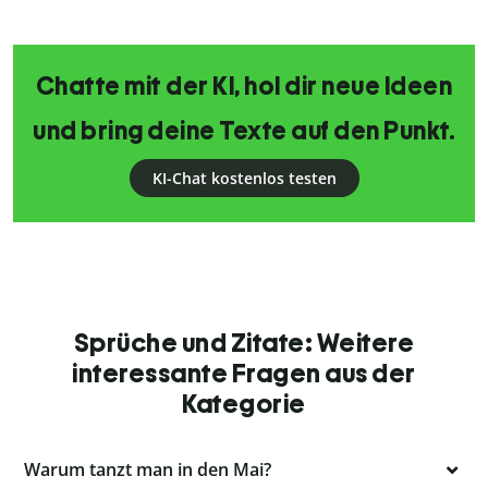
Chatte mit der KI, hol dir neue Ideen
und bring deine Texte auf den Punkt.
KI-Chat kostenlos testen
Sprüche und Zitate: Weitere
interessante Fragen aus der
Kategorie
Warum tanzt man in den Mai?