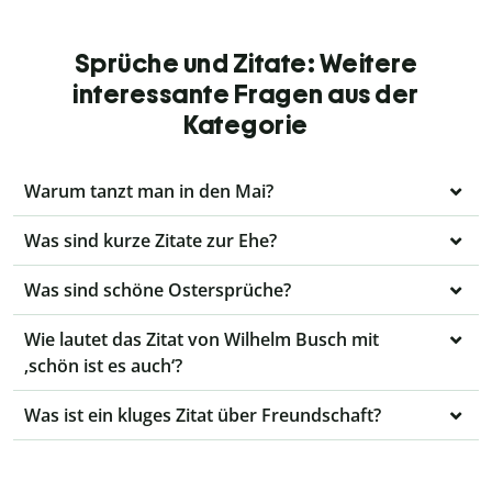
Sprüche und Zitate: Weitere
interessante Fragen aus der
Kategorie
Warum tanzt man in den Mai?
Was sind kurze Zitate zur Ehe?
Was sind schöne Ostersprüche?
Wie lautet das Zitat von Wilhelm Busch mit
‚schön ist es auch‘?
Was ist ein kluges Zitat über Freundschaft?