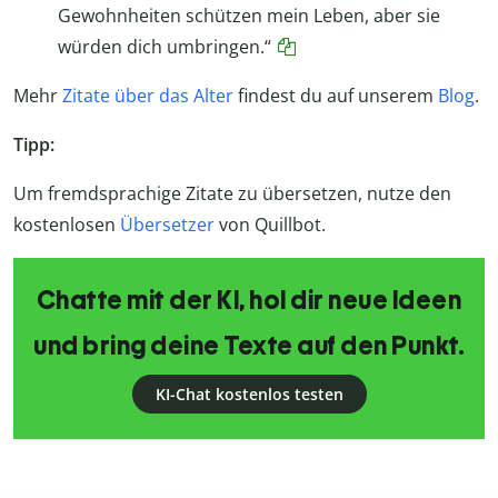
Gewohnheiten schützen mein Leben, aber sie
würden dich umbringen.“
Mehr
Zitate über das Alter
findest du auf unserem
Blog
.
Tipp:
Um fremdsprachige Zitate zu übersetzen, nutze den
kostenlosen
Übersetzer
von Quillbot.
Chatte mit der KI, hol dir neue Ideen
und bring deine Texte auf den Punkt.
KI-Chat kostenlos testen