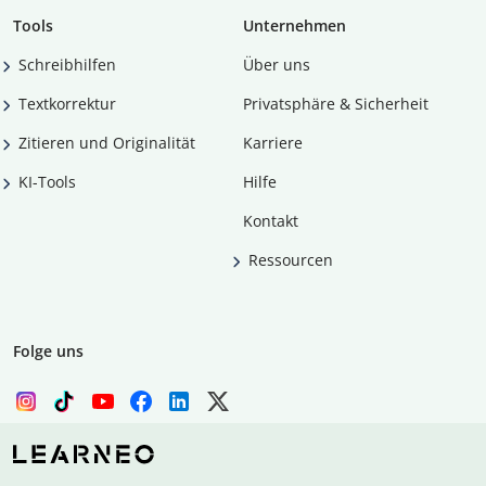
Tools
Unternehmen
Schreibhilfen
Über uns
Textkorrektur
Privatsphäre & Sicherheit
Zitieren und Originalität
Karriere
KI-Tools
Hilfe
Kontakt
Ressourcen
Folge uns