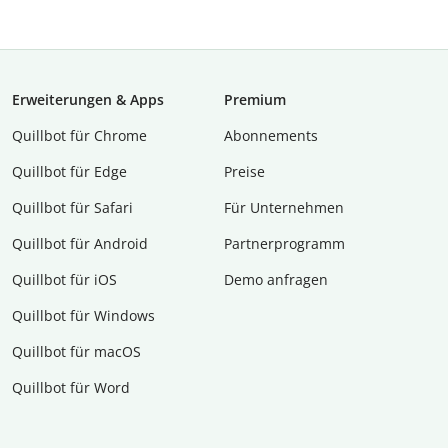
Erweiterungen & Apps
Premium
Quillbot für Chrome
Abon­ne­ments
Quillbot für Edge
Preise
Quillbot für Safari
Für Unternehmen
Quillbot für Android
Partnerprogramm
Quillbot für iOS
Demo anfragen
Quillbot für Windows
Quillbot für macOS
Quillbot für Word