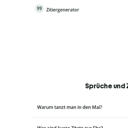
Zitiergenerator
Sprüche und Z
Warum tanzt man in den Mai?