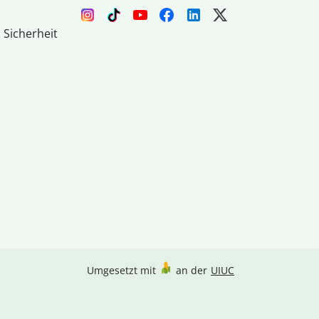
 Sicherheit
Umgesetzt mit
an der
UIUC