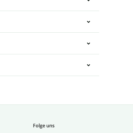
Folge uns