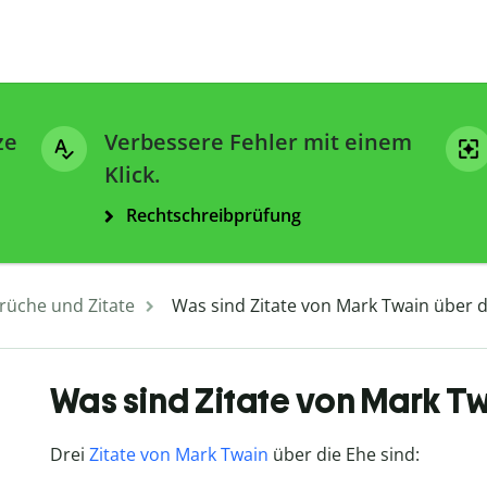
ze
Verbessere Fehler mit einem
Klick.
Rechtschreibprüfung
rüche und Zitate
Was sind Zitate von Mark Twain über d
Was sind Zitate von Mark Tw
Drei
Zitate von Mark Twain
über die Ehe sind: