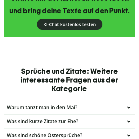
und bring deine Texte auf den Punkt.
KI-Chat kostenlos testen
Sprüche und Zitate: Weitere
interessante Fragen aus der
Kategorie
Warum tanzt man in den Mai?
Was sind kurze Zitate zur Ehe?
Was sind schöne Ostersprüche?