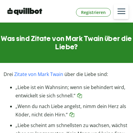
Registrieren
Was sind Zitate von Mark Twain über die
Liebe?
Drei
Zitate von Mark Twain
über die Liebe sind:
„Liebe ist ein Wahnsinn; wenn sie behindert wird,
entwickelt sie sich schnell.“
„Wenn du nach Liebe angelst, nimm dein Herz als
Köder, nicht dein Hirn.“
„Liebe scheint am schnellsten zu wachsen, wächst