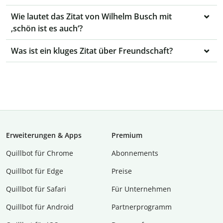
Wie lautet das Zitat von Wilhelm Busch mit
‚schön ist es auch‘?
Was ist ein kluges Zitat über Freundschaft?
Erweiterungen & Apps
Premium
Quillbot für Chrome
Abon­ne­ments
Quillbot für Edge
Preise
Quillbot für Safari
Für Unternehmen
Quillbot für Android
Partnerprogramm