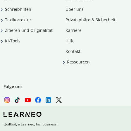
Schreibhilfen
Über uns
Textkorrektur
Privatsphäre & Sicherheit
Zitieren und Originalität
Karriere
KI-Tools
Hilfe
Kontakt
Ressourcen
Folge uns
Quillbot, a Learneo, Inc. business