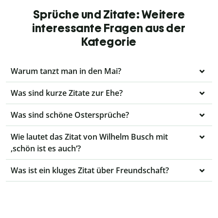
Sprüche und Zitate: Weitere
interessante Fragen aus der
Kategorie
Warum tanzt man in den Mai?
Was sind kurze Zitate zur Ehe?
Was sind schöne Ostersprüche?
Wie lautet das Zitat von Wilhelm Busch mit
‚schön ist es auch‘?
Was ist ein kluges Zitat über Freundschaft?