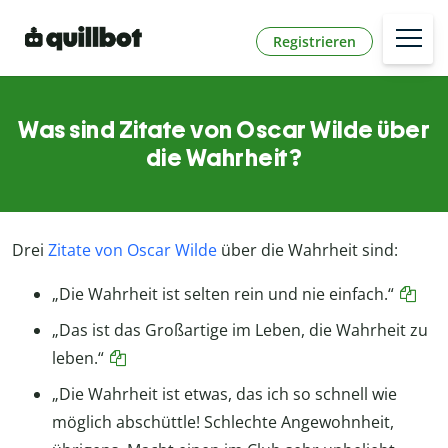
Registrieren
Was sind Zitate von Oscar Wilde über
die Wahrheit?
Drei
Zitate von Oscar Wilde
über die Wahrheit sind:
„Die Wahrheit ist selten rein und nie einfach.“
„Das ist das Großartige im Leben, die Wahrheit zu
leben.“
„Die Wahrheit ist etwas, das ich so schnell wie
möglich abschüttle! Schlechte Angewohnheit,