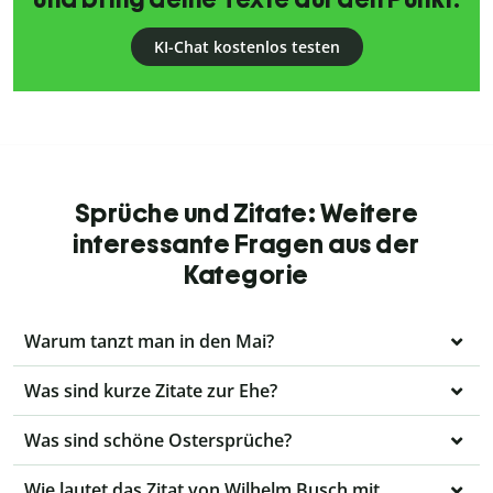
KI-Chat kostenlos testen
Sprüche und Zitate: Weitere
interessante Fragen aus der
Kategorie
Warum tanzt man in den Mai?
Was sind kurze Zitate zur Ehe?
Was sind schöne Ostersprüche?
Wie lautet das Zitat von Wilhelm Busch mit