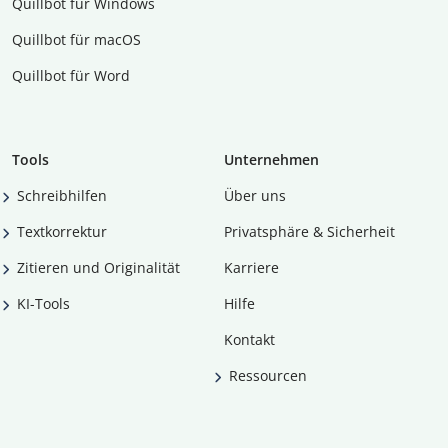
Quillbot für Windows
Quillbot für macOS
Quillbot für Word
Tools
Unternehmen
Schreibhilfen
Über uns
Textkorrektur
Privatsphäre & Sicherheit
Zitieren und Originalität
Karriere
KI-Tools
Hilfe
Kontakt
Ressourcen