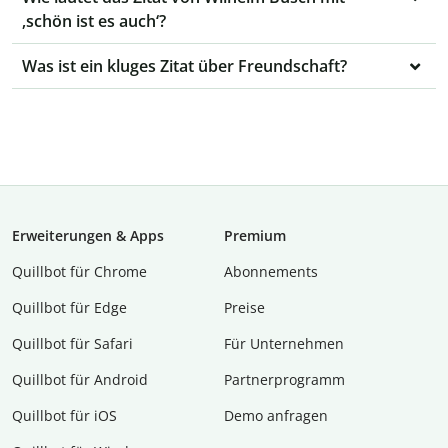
‚schön ist es auch‘?
Was ist ein kluges Zitat über Freundschaft?
Erweiterungen & Apps
Premium
Quillbot für Chrome
Abon­ne­ments
Quillbot für Edge
Preise
Quillbot für Safari
Für Unternehmen
Quillbot für Android
Partnerprogramm
Quillbot für iOS
Demo anfragen