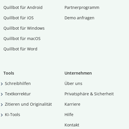
Quillbot für Android
Partnerprogramm
Quillbot für iOS
Demo anfragen
Quillbot für Windows
Quillbot für macOS
Quillbot für Word
Tools
Unternehmen
Schreibhilfen
Über uns
Textkorrektur
Privatsphäre & Sicherheit
Zitieren und Originalität
Karriere
KI-Tools
Hilfe
Kontakt