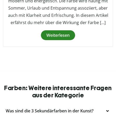
modern und energetisch. Die Farbe wird häufig mit
Sommer, Urlaub und Entspannung assoziiert, aber
auch mit Klarheit und Erfrischung. In diesem Artikel
erfährst du mehr über die Wirkung der Farbe […]
Weiterlesen
Farben: Weitere interessante Fragen
aus der Kategorie
Was sind die 3 Sekundärfarben in der Kunst?