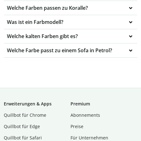
Welche Farben passen zu Koralle?
Was ist ein Farbmodell?
Welche kalten Farben gibt es?
Welche Farbe passt zu einem Sofa in Petrol?
Erweiterungen & Apps
Premium
Quillbot für Chrome
Abon­ne­ments
Quillbot für Edge
Preise
Quillbot für Safari
Für Unternehmen