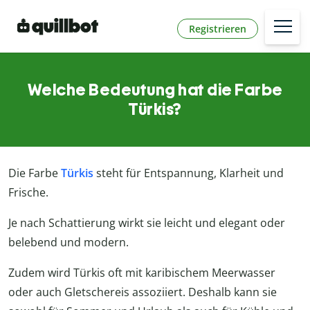
Registrieren
Welche Bedeutung hat die Farbe
Türkis?
Die Farbe
Türkis
steht für Entspannung, Klarheit und
Frische.
Je nach Schattierung wirkt sie leicht und elegant oder
belebend und modern.
Zudem wird Türkis oft mit karibischem Meerwasser
oder auch Gletschereis assoziiert. Deshalb kann sie