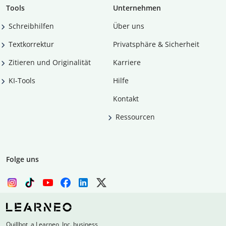
Tools
Unternehmen
Schreibhilfen
Über uns
Textkorrektur
Privatsphäre & Sicherheit
Zitieren und Originalität
Karriere
KI-Tools
Hilfe
Kontakt
Ressourcen
Folge uns
Quillbot, a Learneo, Inc. business