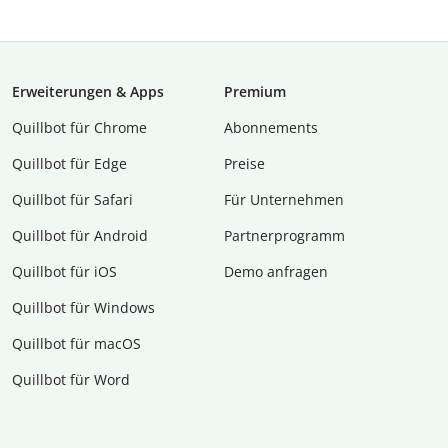
Erweiterungen & Apps
Premium
Quillbot für Chrome
Abon­ne­ments
Quillbot für Edge
Preise
Quillbot für Safari
Für Unternehmen
Quillbot für Android
Partnerprogramm
Quillbot für iOS
Demo anfragen
Quillbot für Windows
Quillbot für macOS
Quillbot für Word