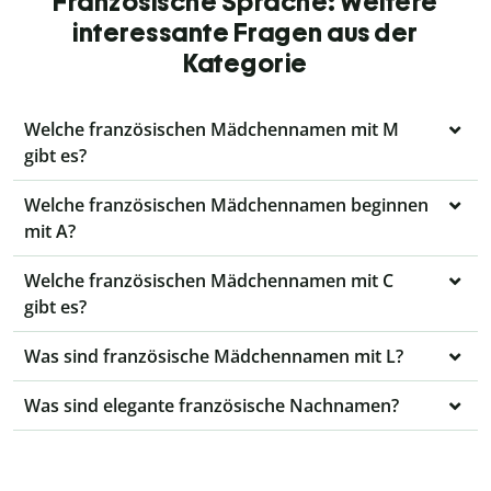
Französische Sprache: Weitere
interessante Fragen aus der
Kategorie
Welche französischen Mädchennamen mit M
gibt es?
Welche französischen Mädchennamen beginnen
mit A?
Welche französischen Mädchennamen mit C
gibt es?
Was sind französische Mädchennamen mit L?
Was sind elegante französische Nachnamen?