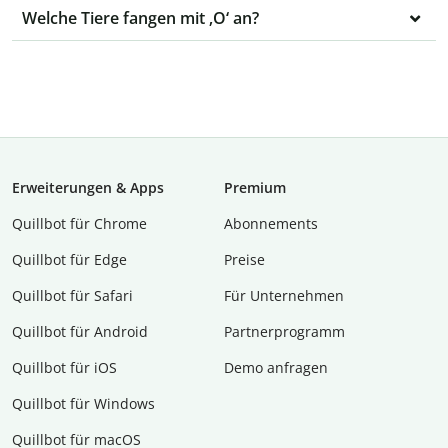
Welche Tiere fangen mit ‚O‘ an?
Erweiterungen & Apps
Premium
Quillbot für Chrome
Abon­ne­ments
Quillbot für Edge
Preise
Quillbot für Safari
Für Unternehmen
Quillbot für Android
Partnerprogramm
Quillbot für iOS
Demo anfragen
Quillbot für Windows
Quillbot für macOS