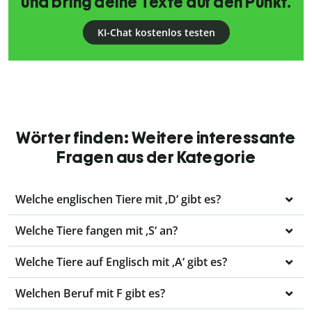
und bring deine Texte auf den Punkt.
KI-Chat kostenlos testen
Wörter finden: Weitere interessante
Fragen aus der Kategorie
Welche englischen Tiere mit ‚D‘ gibt es?
Welche Tiere fangen mit ‚S‘ an?
Welche Tiere auf Englisch mit ‚A‘ gibt es?
Welchen Beruf mit F gibt es?