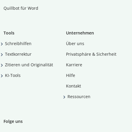
Quillbot für Word
Tools
Unternehmen
Schreibhilfen
Über uns
Textkorrektur
Privatsphäre & Sicherheit
Zitieren und Originalität
Karriere
KI-Tools
Hilfe
Kontakt
Ressourcen
Folge uns