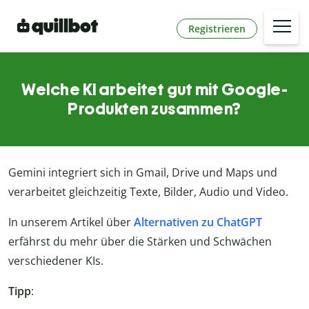
Registrieren
Welche KI arbeitet gut mit Google-
Produkten zusammen?
Gemini integriert sich in Gmail, Drive und Maps und
verarbeitet gleichzeitig Texte, Bilder, Audio und Video.
In unserem Artikel über
Alternativen zu ChatGPT
erfährst du mehr über die Stärken und Schwächen
verschiedener KIs.
Tipp
: