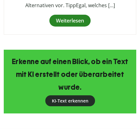
Alternativen vor. TippEgal, welches […]
Weiterlesen
Erkenne auf einen Blick, ob ein Text
mit KI erstellt oder überarbeitet
wurde.
KI-Text erkennen