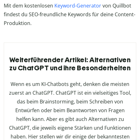
Mit dem kostenlosen
Keyword-Generator
von Quillbot
findest du SEO-freundliche Keywords für deine Content-
Produktion.
Weiterführender Artikel: Alternativen
zu ChatGPT und ihre Besonderheiten
Wenn es um KI-Chatbots geht, denken die meisten
zuerst an ChatGPT. ChatGPT ist ein vielseitiges Tool,
das beim Brainstorming, beim Schreiben von
Entwürfen oder beim Beantworten von Fragen
helfen kann. Aber es gibt auch Alternativen zu
ChatGPT, die jeweils eigene Stärken und Funktionen
haben. Hier stellen wir dir einige der bekanntesten