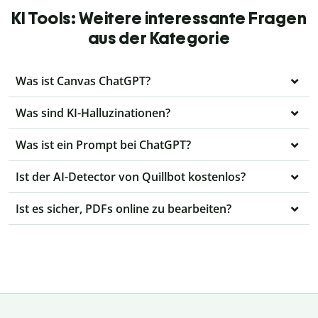
KI Tools: Weitere interessante Fragen
aus der Kategorie
Was ist Canvas ChatGPT?
Was sind KI-Halluzinationen?
Was ist ein Prompt bei ChatGPT?
Ist der AI-Detector von Quillbot kostenlos?
Ist es sicher, PDFs online zu bearbeiten?