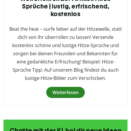
Sprüche | lustig, erfrischend,
kostenlos
Beat the heat – surfe lieber auf der Hitzewelle, statt
dich von ihr überrollen zu lassen! Versende
kostenlos schöne und lustige Hitze-Sprüche und
sorgen bei deinen Freunden und Bekannten für
eine gedankliche Erfrischung! Beispiel: Hitze-
Sprüche Tipp: Auf unserem Blog findest du auch
lustige Hitze-Bilder zum Verschicken.
Weiterlesen
Chatte mit der KI, hol dir neue Ideen