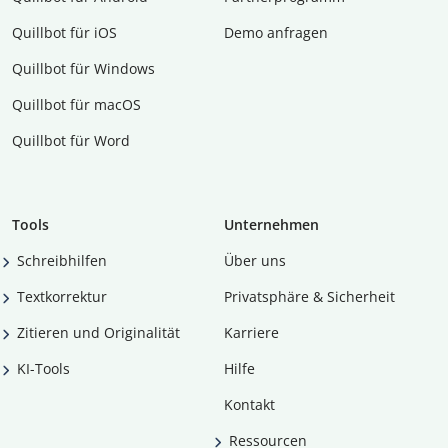
Quillbot für iOS
Demo anfragen
Quillbot für Windows
Quillbot für macOS
Quillbot für Word
Tools
Unternehmen
Schreibhilfen
Über uns
Textkorrektur
Privatsphäre & Sicherheit
Zitieren und Originalität
Karriere
KI-Tools
Hilfe
Kontakt
Ressourcen