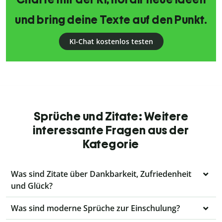
und bring deine Texte auf den Punkt.
KI-Chat kostenlos testen
Sprüche und Zitate: Weitere
interessante Fragen aus der
Kategorie
Was sind Zitate über Dankbarkeit, Zufriedenheit
und Glück?
Was sind moderne Sprüche zur Einschulung?