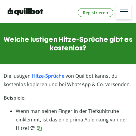
Registrieren
Welche lustigen Hitze-Sprüche gibt es
kostenlos?
Die lustigen
Hitze-Sprüche
von Quillbot kannst du
kostenlos kopieren und bei WhatsApp & Co. versenden.
Beispiele:
Wenn man seinen Finger in der Tiefkühltruhe
einklemmt, ist das eine prima Ablenkung von der
Hitze! 👏