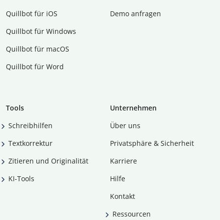
Quillbot für iOS
Demo anfragen
Quillbot für Windows
Quillbot für macOS
Quillbot für Word
Tools
Unternehmen
Schreibhilfen
Über uns
Textkorrektur
Privatsphäre & Sicherheit
Zitieren und Originalität
Karriere
KI-Tools
Hilfe
Kontakt
Ressourcen