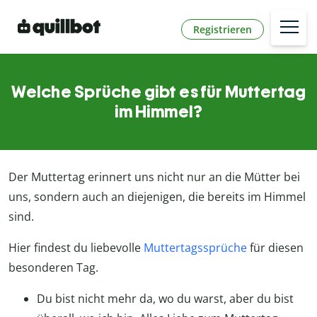
Registrieren
Welche Sprüche gibt es für Muttertag
im Himmel?
Der Muttertag erinnert uns nicht nur an die Mütter bei
uns, sondern auch an diejenigen, die bereits im Himmel
sind.
Hier findest du liebevolle
Muttertagssprüche
für diesen
besonderen Tag.
Du bist nicht mehr da, wo du warst, aber du bist