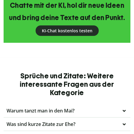
Chatte mit der KI, hol dir neue Ideen
und bring deine Texte auf den Punkt.
KI-Chat kostenlos testen
Sprüche und Zitate: Weitere
interessante Fragen aus der
Kategorie
Warum tanzt man in den Mai?
Was sind kurze Zitate zur Ehe?