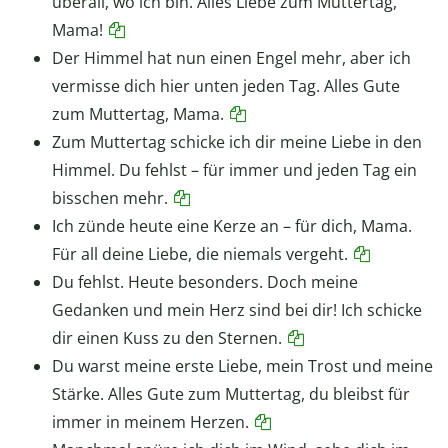
überall, wo ich bin. Alles Liebe zum Muttertag,
Mama!
Der Himmel hat nun einen Engel mehr, aber ich
vermisse dich hier unten jeden Tag. Alles Gute
zum Muttertag, Mama.
Zum Muttertag schicke ich dir meine Liebe in den
Himmel. Du fehlst – für immer und jeden Tag ein
bisschen mehr.
Ich zünde heute eine Kerze an – für dich, Mama.
Für all deine Liebe, die niemals vergeht.
Du fehlst. Heute besonders. Doch meine
Gedanken und mein Herz sind bei dir! Ich schicke
dir einen Kuss zu den Sternen.
Du warst meine erste Liebe, mein Trost und meine
Stärke. Alles Gute zum Muttertag, du bleibst für
immer in meinem Herzen.