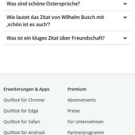
Was sind schöne Ostersprüche?
Wie lautet das Zitat von Wilhelm Busch mit
‚schön ist es auch‘?
Was ist ein kluges Zitat über Freundschaft?
Erweiterungen & Apps
Premium
Quillbot für Chrome
Abon­ne­ments
Quillbot für Edge
Preise
Quillbot für Safari
Für Unternehmen
Quillbot für Android
Partnerprogramm