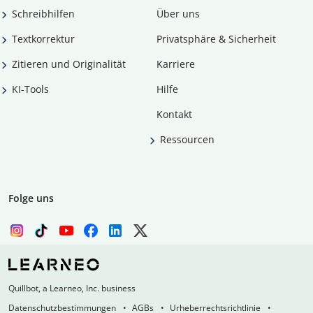
Schreibhilfen
Über uns
Textkorrektur
Privatsphäre & Sicherheit
Zitieren und Originalität
Karriere
KI-Tools
Hilfe
Kontakt
Ressourcen
Folge uns
Quillbot, a Learneo, Inc. business
Datenschutzbestimmungen
AGBs
Urheberrechtsrichtlinie