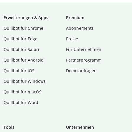
Erweiterungen & Apps
Premium
Quillbot für Chrome
Abon­ne­ments
Quillbot für Edge
Preise
Quillbot für Safari
Für Unternehmen
Quillbot für Android
Partnerprogramm
Quillbot für iOS
Demo anfragen
Quillbot für Windows
Quillbot für macOS
Quillbot für Word
Tools
Unternehmen