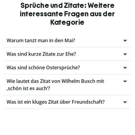
Sprüche und Zitate: Weitere
interessante Fragen aus der
Kategorie
Warum tanzt man in den Mai?
Was sind kurze Zitate zur Ehe?
Was sind schöne Ostersprüche?
Wie lautet das Zitat von Wilhelm Busch mit
‚schön ist es auch‘?
Was ist ein kluges Zitat über Freundschaft?