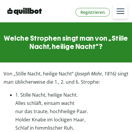
Registrieren
Welche Strophen singt man von „Stille
Nacht, heilige Nacht“?
Von „Stille Nacht, heilige Nacht“
(Joseph Mohr, 1816)
singt
man üblicherweise die 1., 2. und 6. Strophe:
1. Stille Nacht, heilige Nacht.
Alles schläft, einsam wacht
nur das traute, hochheilige Paar.
Holder Knabe im lockigen Haar,
Schlaf in himmlischer Ruh,