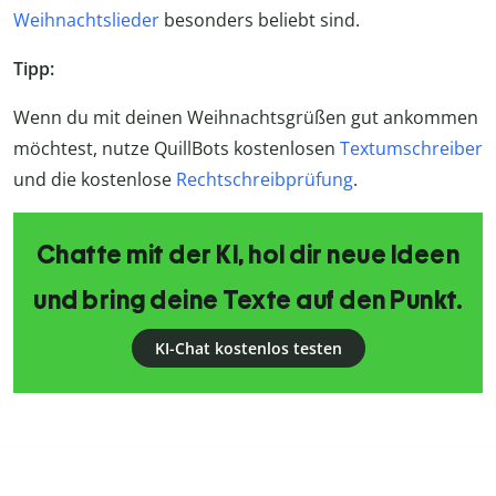
Weihnachtslieder
besonders beliebt sind.
Tipp:
Wenn du mit deinen Weihnachtsgrüßen gut ankommen
möchtest, nutze QuillBots kostenlosen
Textumschreiber
und die kostenlose
Rechtschreibprüfung
.
Chatte mit der KI, hol dir neue Ideen
und bring deine Texte auf den Punkt.
KI-Chat kostenlos testen