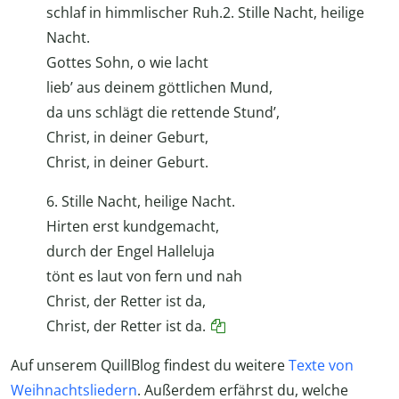
schlaf in himmlischer Ruh.2. Stille Nacht, heilige
Nacht.
Gottes Sohn, o wie lacht
lieb’ aus deinem göttlichen Mund,
da uns schlägt die rettende Stund’,
Christ, in deiner Geburt,
Christ, in deiner Geburt.
6. Stille Nacht, heilige Nacht.
Hirten erst kundgemacht,
durch der Engel Halleluja
tönt es laut von fern und nah
Christ, der Retter ist da,
Christ, der Retter ist da.
Auf unserem QuillBlog findest du weitere
Texte von
Weihnachtsliedern
. Außerdem erfährst du, welche