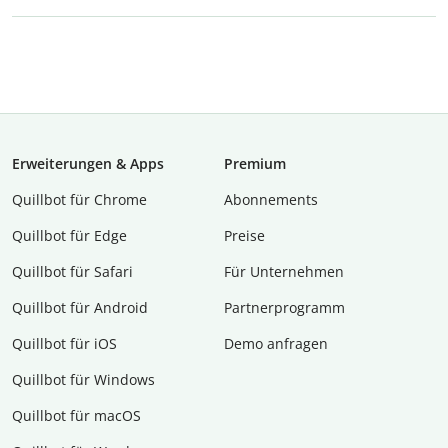
Erweiterungen & Apps
Premium
Quillbot für Chrome
Abon­ne­ments
Quillbot für Edge
Preise
Quillbot für Safari
Für Unternehmen
Quillbot für Android
Partnerprogramm
Quillbot für iOS
Demo anfragen
Quillbot für Windows
Quillbot für macOS