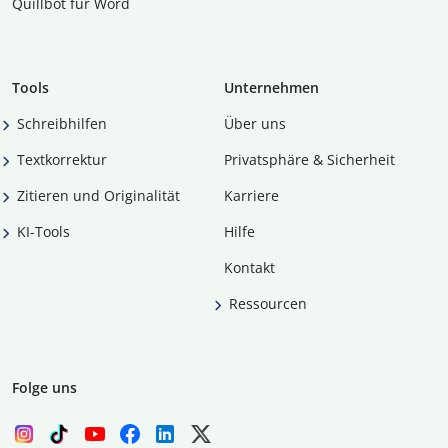
Quillbot für Word
Tools
Unternehmen
Schreibhilfen
Über uns
Textkorrektur
Privatsphäre & Sicherheit
Zitieren und Originalität
Karriere
KI-Tools
Hilfe
Kontakt
Ressourcen
Folge uns