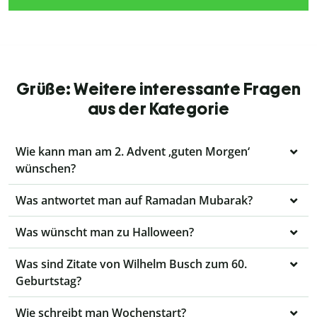
Grüße: Weitere interessante Fragen
aus der Kategorie
Wie kann man am 2. Advent ‚guten Morgen‘
wünschen?
Was antwortet man auf Ramadan Mubarak?
Was wünscht man zu Halloween?
Was sind Zitate von Wilhelm Busch zum 60.
Geburtstag?
Wie schreibt man Wochenstart?