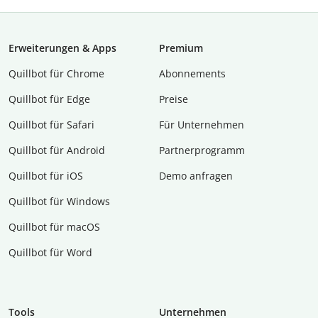
Erweiterungen & Apps
Premium
Quillbot für Chrome
Abon­ne­ments
Quillbot für Edge
Preise
Quillbot für Safari
Für Unternehmen
Quillbot für Android
Partnerprogramm
Quillbot für iOS
Demo anfragen
Quillbot für Windows
Quillbot für macOS
Quillbot für Word
Tools
Unternehmen