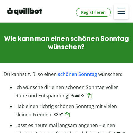
Registrieren
Wie kann man einen schönen Sonntag
wünschen?
Du kannst z. B. so einen
schönen Sonntag
wünschen:
Ich wünsche dir einen schönen Sonntag voller
Ruhe und Entspannung! ☕🛋️🌞
Hab einen richtig schönen Sonntag mit vielen
kleinen Freuden! 💛🌸
Lasst es heute mal langsam angehen – einen