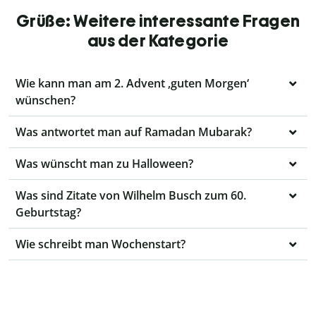
Grüße: Weitere interessante Fragen
aus der Kategorie
Wie kann man am 2. Advent ‚guten Morgen‘
wünschen?
Was antwortet man auf Ramadan Mubarak?
Was wünscht man zu Halloween?
Was sind Zitate von Wilhelm Busch zum 60.
Geburtstag?
Wie schreibt man Wochenstart?