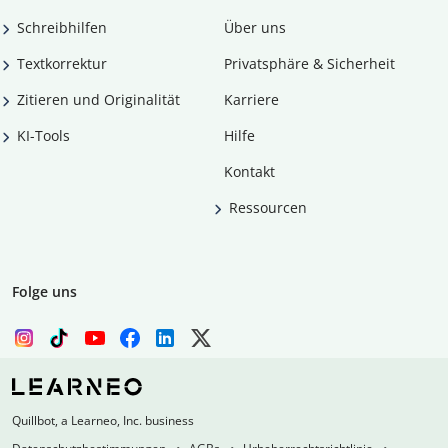
Schreibhilfen
Über uns
Textkorrektur
Privatsphäre & Sicherheit
Zitieren und Originalität
Karriere
KI-Tools
Hilfe
Kontakt
Ressourcen
Folge uns
Quillbot, a Learneo, Inc. business