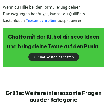
Wenn du Hilfe bei der Formulierung deiner
Danksagungen benötigst, kannst du QuillBots
kostenlosen
Textumschreiber
ausprobieren.
Chatte mit der KI, hol dir neue Ideen
und bring deine Texte auf den Punkt.
KI-Chat kostenlos testen
Grüße: Weitere interessante Fragen
aus der Kategorie