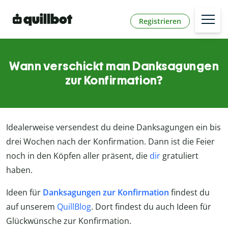
Registrieren
Wann verschickt man Danksagungen
zur Konfirmation?
Idealerweise versendest du deine Danksagungen ein bis
drei Wochen nach der Konfirmation. Dann ist die Feier
noch in den Köpfen aller präsent, die
dir
gratuliert
haben.
Ideen für
Danksagungen zur Konfirmation
findest du
auf unserem
QuillBlog
. Dort findest du auch Ideen für
Glückwünsche zur Konfirmation.