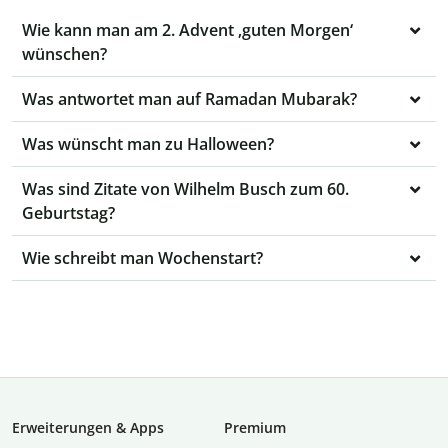
Wie kann man am 2. Advent ‚guten Morgen‘
wünschen?
Was antwortet man auf Ramadan Mubarak?
Was wünscht man zu Halloween?
Was sind Zitate von Wilhelm Busch zum 60.
Geburtstag?
Wie schreibt man Wochenstart?
Erweiterungen & Apps
Premium