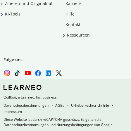
Zitieren und Originalität
Karriere
KI-Tools
Hilfe
Kontakt
Ressourcen
Folge uns
Quillbot, a Learneo, Inc. business
Datenschutzbestimmungen
AGBs
Urheberrechtsrichtlinie
Impressum
Diese Website ist durch reCAPTCHA geschützt. Es gelten die
Datenschutzbestimmungen und Nutzungsbedingungen von Google.