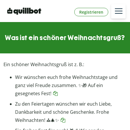
Registrieren
Was ist ein schöner Weihnachtsgruß?
Ein schöner Weihnachtsgruß ist z. B.:
Wir wünschen euch frohe Weihnachtstage und
ganz viel Freude zusammen. ✨🎁 Auf ein
gesegnetes Fest!
Zu den Feiertagen wünschen wir euch Liebe,
Dankbarkeit und schöne Geschenke. Frohe
Weihnachten! ⛪🎄✨