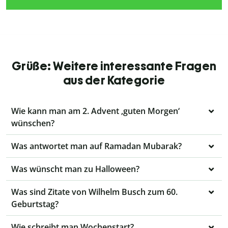
Grüße: Weitere interessante Fragen
aus der Kategorie
Wie kann man am 2. Advent ‚guten Morgen‘
wünschen?
Was antwortet man auf Ramadan Mubarak?
Was wünscht man zu Halloween?
Was sind Zitate von Wilhelm Busch zum 60.
Geburtstag?
Wie schreibt man Wochenstart?