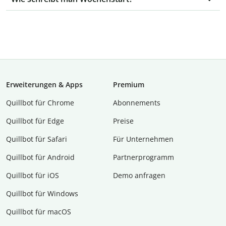
Erweiterungen & Apps
Premium
Quillbot für Chrome
Abon­ne­ments
Quillbot für Edge
Preise
Quillbot für Safari
Für Unternehmen
Quillbot für Android
Partnerprogramm
Quillbot für iOS
Demo anfragen
Quillbot für Windows
Quillbot für macOS