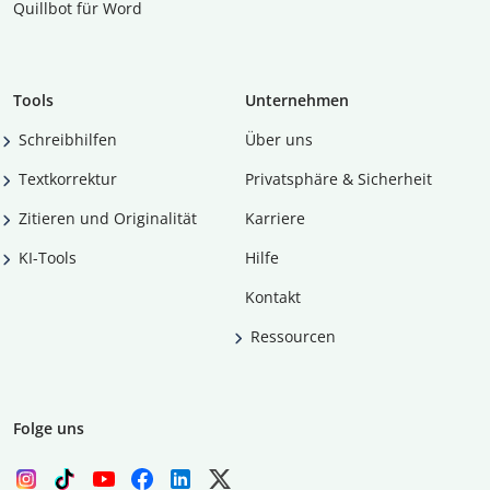
Quillbot für Word
Tools
Unternehmen
Schreibhilfen
Über uns
Textkorrektur
Privatsphäre & Sicherheit
Zitieren und Originalität
Karriere
KI-Tools
Hilfe
Kontakt
Ressourcen
Folge uns