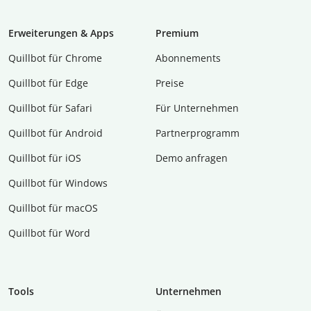
Erweiterungen & Apps
Premium
Quillbot für Chrome
Abon­ne­ments
Quillbot für Edge
Preise
Quillbot für Safari
Für Unternehmen
Quillbot für Android
Partnerprogramm
Quillbot für iOS
Demo anfragen
Quillbot für Windows
Quillbot für macOS
Quillbot für Word
Tools
Unternehmen