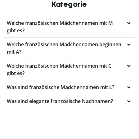
Kategorie
Welche französischen Mädchennamen mit M
gibt es?
Welche französischen Mädchennamen beginnen
mit A?
Welche französischen Mädchennamen mit C
gibt es?
Was sind französische Mädchennamen mit L?
Was sind elegante französische Nachnamen?