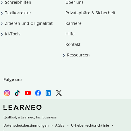
Schreibhilfen
Über uns
Textkorrektur
Privatsphäre & Sicherheit
Zitieren und Originalität
Karriere
KI-Tools
Hilfe
Kontakt
Ressourcen
Folge uns
Quillbot, a Learneo, Inc. business
Datenschutzbestimmungen
AGBs
Urheberrechtsrichtlinie