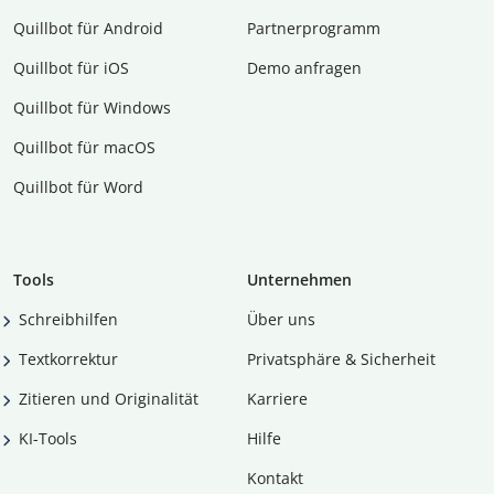
Quillbot für Android
Partnerprogramm
Quillbot für iOS
Demo anfragen
Quillbot für Windows
Quillbot für macOS
Quillbot für Word
Tools
Unternehmen
Schreibhilfen
Über uns
Textkorrektur
Privatsphäre & Sicherheit
Zitieren und Originalität
Karriere
KI-Tools
Hilfe
Kontakt