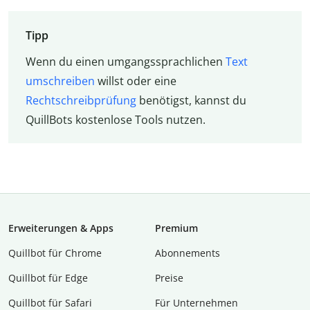
Tipp
Wenn du einen umgangssprachlichen
Text
umschreiben
willst oder eine
Rechtschreibprüfung
benötigst, kannst du
QuillBots kostenlose Tools nutzen.
Erweiterungen & Apps
Premium
Quillbot für Chrome
Abon­ne­ments
Quillbot für Edge
Preise
Quillbot für Safari
Für Unternehmen