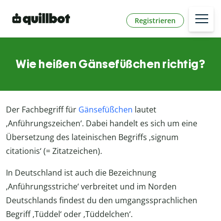
Registrieren
Wie heißen Gänsefüßchen richtig?
Der Fachbegriff für
Gänsefüßchen
lautet
‚Anführungszeichen‘. Dabei handelt es sich um eine
Übersetzung des lateinischen Begriffs ‚signum
citationis‘ (= Zitatzeichen).
In Deutschland ist auch die Bezeichnung
‚Anführungsstriche‘ verbreitet und im Norden
Deutschlands findest du den umgangssprachlichen
Begriff ‚Tüddel‘ oder ‚Tüddelchen‘.