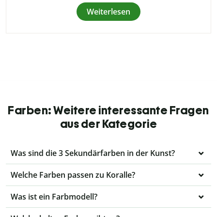
Weiterlesen
Farben: Weitere interessante Fragen
aus der Kategorie
Was sind die 3 Sekundärfarben in der Kunst?
Welche Farben passen zu Koralle?
Was ist ein Farbmodell?