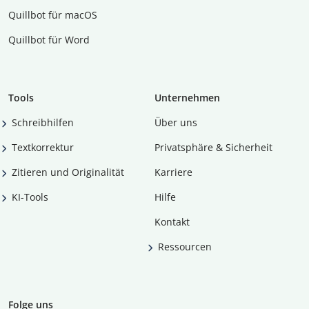
Quillbot für macOS
Quillbot für Word
Tools
Unternehmen
Schreibhilfen
Über uns
Textkorrektur
Privatsphäre & Sicherheit
Zitieren und Originalität
Karriere
KI-Tools
Hilfe
Kontakt
Ressourcen
Folge uns