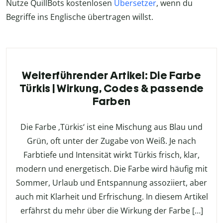
Nutze QuillBots kostenlosen
Übersetzer
, wenn du
Begriffe ins Englische übertragen willst.
Weiterführender Artikel: Die Farbe
Türkis | Wirkung, Codes & passende
Farben
Die Farbe ‚Türkis‘ ist eine Mischung aus Blau und
Grün, oft unter der Zugabe von Weiß. Je nach
Farbtiefe und Intensität wirkt Türkis frisch, klar,
modern und energetisch. Die Farbe wird häufig mit
Sommer, Urlaub und Entspannung assoziiert, aber
auch mit Klarheit und Erfrischung. In diesem Artikel
erfährst du mehr über die Wirkung der Farbe […]