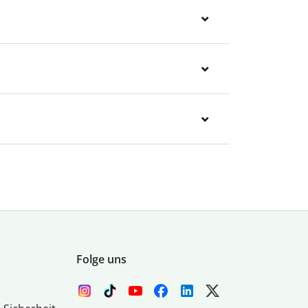
Folge uns