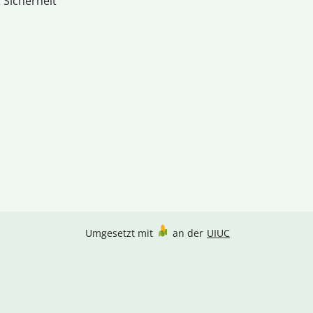
 Sicherheit
Umgesetzt mit
an der
UIUC