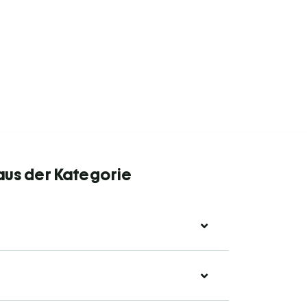
aus der Kategorie