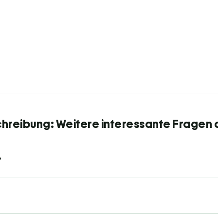
chreibung: Weitere interessante Fragen 
?