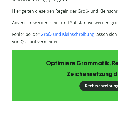
Hier gelten dieselben Regeln der Groß- und Kleinschr
Adverbien werden klein- und Substantive werden gr
Fehler bei der
Groß- und Kleinschreibung
lassen sich
von Quillbot vermeiden.
Optimiere Grammatik, R
Zeichensetzung d
Rechtschreibung