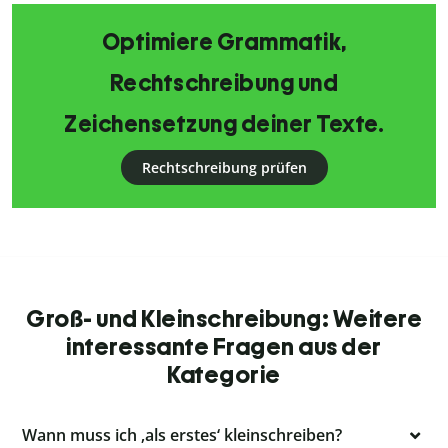
Optimiere Grammatik,
Rechtschreibung und
Zeichensetzung deiner Texte.
Rechtschreibung prüfen
Groß- und Kleinschreibung: Weitere
interessante Fragen aus der
Kategorie
Wann muss ich ‚als erstes‘ kleinschreiben?