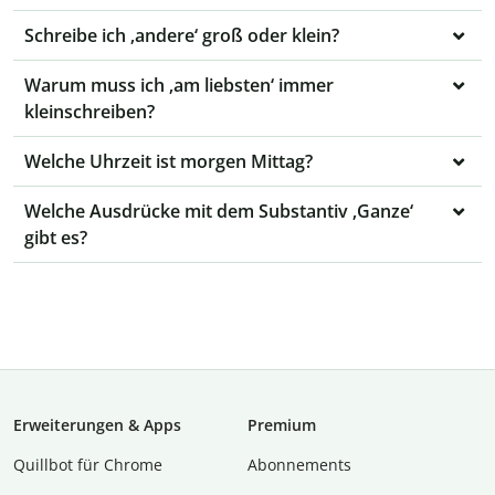
Schreibe ich ‚andere‘ groß oder klein?
Warum muss ich ‚am liebsten‘ immer
kleinschreiben?
Welche Uhrzeit ist morgen Mittag?
Welche Ausdrücke mit dem Substantiv ‚Ganze‘
gibt es?
Erweiterungen & Apps
Premium
Quillbot für Chrome
Abon­ne­ments