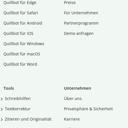
Quillbot für Edge
Preise
Quillbot für Safari
Für Unternehmen
Quillbot für Android
Partnerprogramm
Quillbot für iOS
Demo anfragen
Quillbot für Windows
Quillbot für macOS
Quillbot für Word
Tools
Unternehmen
Schreibhilfen
Über uns
Textkorrektur
Privatsphäre & Sicherheit
Zitieren und Originalität
Karriere