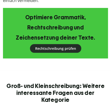
einfach vermeiden.
Optimiere Grammatik,
Rechtschreibung und
Zeichensetzung deiner Texte.
Rechtschreibung prüfen
Groß- und Kleinschreibung: Weitere
interessante Fragen aus der
Kategorie