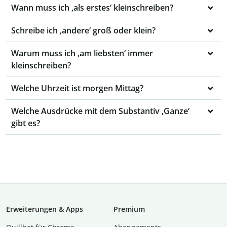
Wann muss ich ‚als erstes‘ kleinschreiben?
Schreibe ich ‚andere‘ groß oder klein?
Warum muss ich ‚am liebsten‘ immer
kleinschreiben?
Welche Uhrzeit ist morgen Mittag?
Welche Ausdrücke mit dem Substantiv ‚Ganze‘
gibt es?
Erweiterungen & Apps
Premium