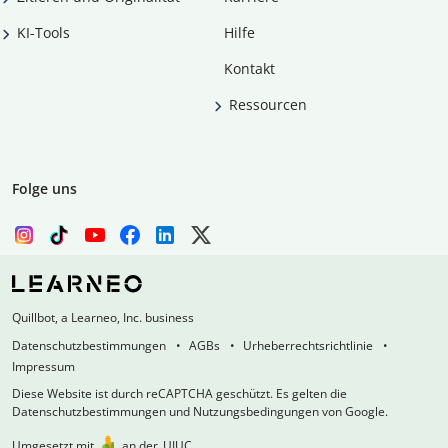
KI-Tools
Hilfe
Kontakt
Ressourcen
Folge uns
Quillbot, a Learneo, Inc. business
Datenschutzbestimmungen
AGBs
Urheberrechtsrichtlinie
Impressum
Diese Website ist durch reCAPTCHA geschützt. Es gelten die
Datenschutzbestimmungen und Nutzungsbedingungen von Google.
Umgesetzt mit
an der
UIUC