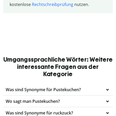
kostenlose
Rechtschreibprüfung
nutzen.
Umgangssprachliche Wörter: Weitere
interessante Fragen aus der
Kategorie
Was sind Synonyme für Pustekuchen?
Wo sagt man Pustekuchen?
Was sind Synonyme für ruckzuck?