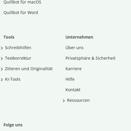
Quillbot für macOS
Quillbot für Word
Tools
Unternehmen
Schreibhilfen
Über uns
Textkorrektur
Privatsphäre & Sicherheit
Zitieren und Originalität
Karriere
KI-Tools
Hilfe
Kontakt
Ressourcen
Folge uns