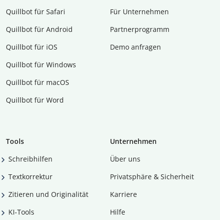
Quillbot für Safari
Für Unternehmen
Quillbot für Android
Partnerprogramm
Quillbot für iOS
Demo anfragen
Quillbot für Windows
Quillbot für macOS
Quillbot für Word
Tools
Unternehmen
Schreibhilfen
Über uns
Textkorrektur
Privatsphäre & Sicherheit
Zitieren und Originalität
Karriere
KI-Tools
Hilfe