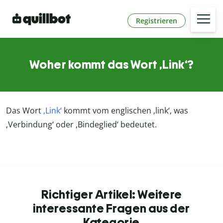
Registrieren
Woher kommt das Wort ‚Link‘?
Das Wort
‚Link‘
kommt vom englischen ‚link‘, was
‚Verbindung‘ oder ‚Bindeglied‘ bedeutet.
Richtiger Artikel: Weitere
interessante Fragen aus der
Kategorie