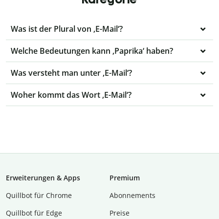
Was ist der Plural von ‚E-Mail‘?
Welche Bedeutungen kann ‚Paprika‘ haben?
Was versteht man unter ‚E-Mail‘?
Woher kommt das Wort ‚E-Mail‘?
Erweiterungen & Apps
Premium
Quillbot für Chrome
Abon­ne­ments
Quillbot für Edge
Preise