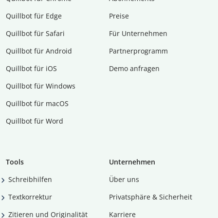
Quillbot für Edge
Preise
Quillbot für Safari
Für Unternehmen
Quillbot für Android
Partnerprogramm
Quillbot für iOS
Demo anfragen
Quillbot für Windows
Quillbot für macOS
Quillbot für Word
Tools
Unternehmen
Schreibhilfen
Über uns
Textkorrektur
Privatsphäre & Sicherheit
Zitieren und Originalität
Karriere