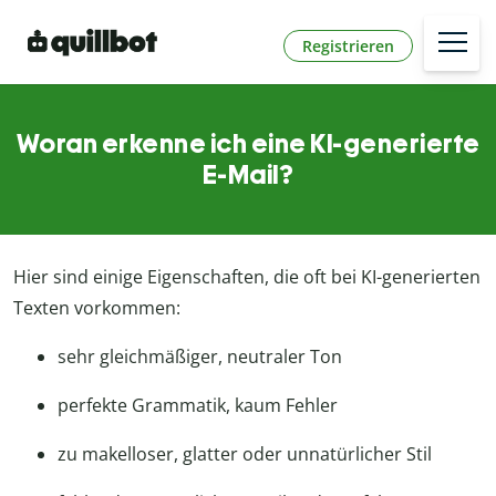
Registrieren
Woran erkenne ich eine KI-generierte
E-Mail?
Hier sind einige Eigenschaften, die oft bei KI-generierten
Texten vorkommen:
sehr gleichmäßiger, neutraler Ton
perfekte Grammatik, kaum Fehler
zu makelloser, glatter oder unnatürlicher Stil