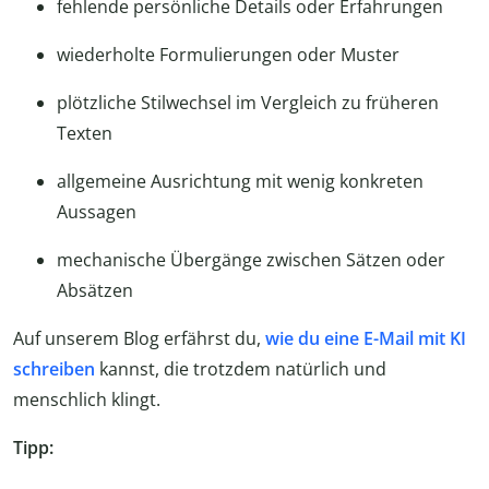
fehlende persönliche Details oder Erfahrungen
wiederholte Formulierungen oder Muster
plötzliche Stilwechsel im Vergleich zu früheren
Texten
allgemeine Ausrichtung mit wenig konkreten
Aussagen
mechanische Übergänge zwischen Sätzen oder
Absätzen
Auf unserem Blog erfährst du,
wie du eine E-Mail mit KI
schreiben
kannst, die trotzdem natürlich und
menschlich klingt.
Tipp: