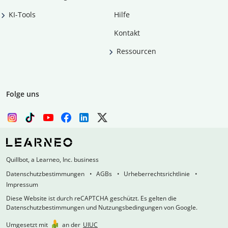
KI-Tools
Hilfe
Kontakt
Ressourcen
Folge uns
Quillbot, a Learneo, Inc. business
Datenschutzbestimmungen
AGBs
Urheberrechtsrichtlinie
Impressum
Diese Website ist durch reCAPTCHA geschützt. Es gelten die
Datenschutzbestimmungen und Nutzungsbedingungen von Google.
Umgesetzt mit
an der
UIUC