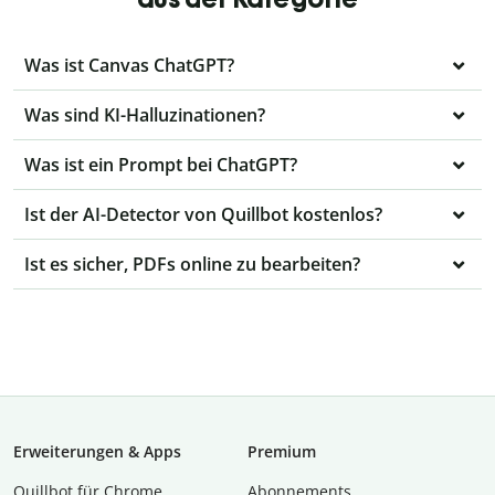
Was ist Canvas ChatGPT?
Was sind KI-Halluzinationen?
Was ist ein Prompt bei ChatGPT?
Ist der AI-Detector von Quillbot kostenlos?
Ist es sicher, PDFs online zu bearbeiten?
Erweiterungen & Apps
Premium
Quillbot für Chrome
Abon­ne­ments