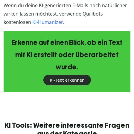
Wenn du deine KI-generierten E-Mails noch natürlicher
wirken lassen möchtest, verwende Quillbots
kostenlosen
KI-Humanizer
.
Erkenne auf einen Blick, ob ein Text
mit KI erstellt oder überarbeitet
wurde.
KI-Text erkennen
KI Tools: Weitere interessante Fragen
aus der Kategorie