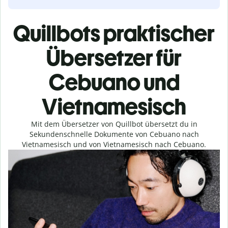
Quillbots praktischer
Übersetzer für
Cebuano und
Vietnamesisch
Mit dem Übersetzer von Quillbot übersetzt du in
Sekundenschnelle Dokumente von Cebuano nach
Vietnamesisch und von Vietnamesisch nach Cebuano.