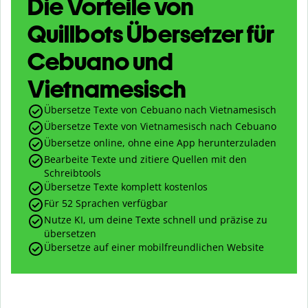
Die Vorteile von
Quillbots Übersetzer für
Cebuano und
Vietnamesisch
Übersetze Texte von Cebuano nach Vietnamesisch
Übersetze Texte von Vietnamesisch nach Cebuano
Übersetze online, ohne eine App herunterzuladen
Bearbeite Texte und zitiere Quellen mit den
Schreibtools
Übersetze Texte komplett kostenlos
Für 52 Sprachen verfügbar
Nutze KI, um deine Texte schnell und präzise zu
übersetzen
Übersetze auf einer mobilfreundlichen Website