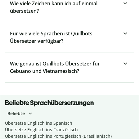
Wie viele Zeichen kann ich auf einmal
übersetzen?
Für wie viele Sprachen ist Quillbots
Übersetzer verfügbar?
Wie genau ist Quillbots Übersetzer für
Cebuano und Vietnamesisch?
Beliebte Sprachübersetzungen
Beliebte
Übersetze Englisch ins Spanisch
Übersetze Englisch ins Französisch
Übersetze Englisch ins Portugiesisch (Brasilianisch)