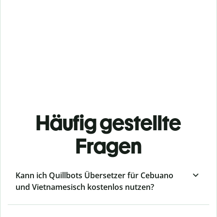
Häufig gestellte
Fragen
Kann ich Quillbots Übersetzer für Cebuano
und Vietnamesisch kostenlos nutzen?