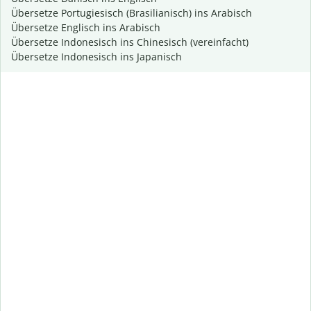
Übersetze Portugiesisch (Brasilianisch) ins Arabisch
Übersetze Englisch ins Arabisch
Übersetze Indonesisch ins Chinesisch (vereinfacht)
Übersetze Indonesisch ins Japanisch