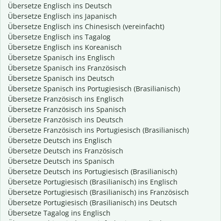
Übersetze Englisch ins Deutsch
Übersetze Englisch ins Japanisch
Übersetze Englisch ins Chinesisch (vereinfacht)
Übersetze Englisch ins Tagalog
Übersetze Englisch ins Koreanisch
Übersetze Spanisch ins Englisch
Übersetze Spanisch ins Französisch
Übersetze Spanisch ins Deutsch
Übersetze Spanisch ins Portugiesisch (Brasilianisch)
Übersetze Französisch ins Englisch
Übersetze Französisch ins Spanisch
Übersetze Französisch ins Deutsch
Übersetze Französisch ins Portugiesisch (Brasilianisch)
Übersetze Deutsch ins Englisch
Übersetze Deutsch ins Französisch
Übersetze Deutsch ins Spanisch
Übersetze Deutsch ins Portugiesisch (Brasilianisch)
Übersetze Portugiesisch (Brasilianisch) ins Englisch
Übersetze Portugiesisch (Brasilianisch) ins Französisch
Übersetze Portugiesisch (Brasilianisch) ins Deutsch
Übersetze Tagalog ins Englisch