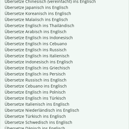
Übersetze Chinesisch (vereinfacht) ins Englisch
Übersetze Japanisch ins Englisch
Übersetze Koreanisch ins Englisch
Übersetze Malaiisch ins Englisch
Übersetze Englisch ins Thailändisch
Übersetze Arabisch ins Englisch
Übersetze Englisch ins Indonesisch
Übersetze Englisch ins Cebuano
Übersetze Englisch ins Russisch
Übersetze Englisch ins Italienisch
Übersetze Indonesisch ins Englisch
Übersetze Englisch ins Griechisch
Übersetze Englisch ins Persisch
Übersetze Russisch ins Englisch
Übersetze Cebuano ins Englisch
Übersetze Englisch ins Polnisch
Übersetze Englisch ins Türkisch
Übersetze Italienisch ins Englisch
Übersetze Niederländisch ins Englisch
Übersetze Türkisch ins Englisch
Übersetze Schwedisch ins Englisch
Übersetze Dänisch ins Englisch