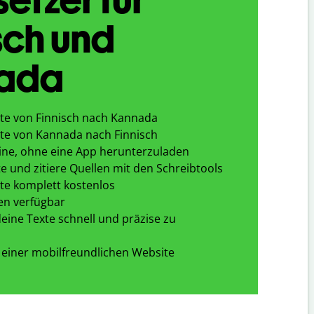
sch und
ada
te von Finnisch nach Kannada
te von Kannada nach Finnisch
ine, ohne eine App herunterzuladen
e und zitiere Quellen mit den Schreibtools
te komplett kostenlos
en verfügbar
eine Texte schnell und präzise zu
 einer mobilfreundlichen Website