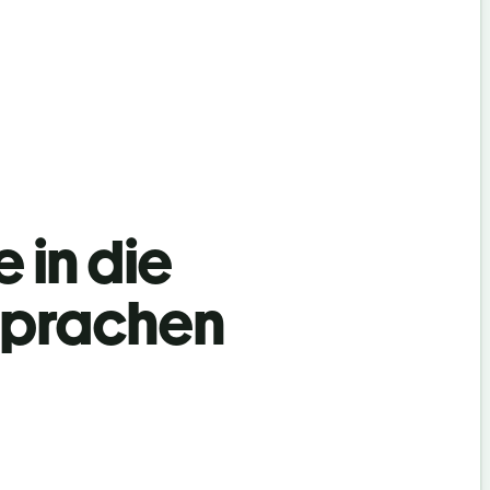
 in die
Sprachen