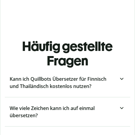
Häufig gestellte
Fragen
Kann ich Quillbots Übersetzer für Finnisch
und Thailändisch kostenlos nutzen?
Wie viele Zeichen kann ich auf einmal
übersetzen?