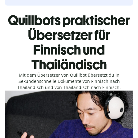
Quillbots praktischer
Übersetzer für
Finnisch und
Thailändisch
Mit dem Übersetzer von Quillbot übersetzt du in
Sekundenschnelle Dokumente von Finnisch nach
Thailändisch und von Thailändisch nach Finnisch.