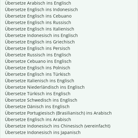
Übersetze Arabisch ins Englisch
Übersetze Englisch ins Indonesisch
Übersetze Englisch ins Cebuano
Übersetze Englisch ins Russisch
Übersetze Englisch ins Italienisch
Übersetze Indonesisch ins Englisch
Übersetze Englisch ins Griechisch
Übersetze Englisch ins Persisch
Übersetze Russisch ins Englisch
Übersetze Cebuano ins Englisch
Übersetze Englisch ins Polnisch
Übersetze Englisch ins Türkisch
Übersetze Italienisch ins Englisch
Übersetze Niederländisch ins Englisch
Übersetze Türkisch ins Englisch
Übersetze Schwedisch ins Englisch
Übersetze Dänisch ins Englisch
Übersetze Portugiesisch (Brasilianisch) ins Arabisch
Übersetze Englisch ins Arabisch
Übersetze Indonesisch ins Chinesisch (vereinfacht)
Übersetze Indonesisch ins Japanisch