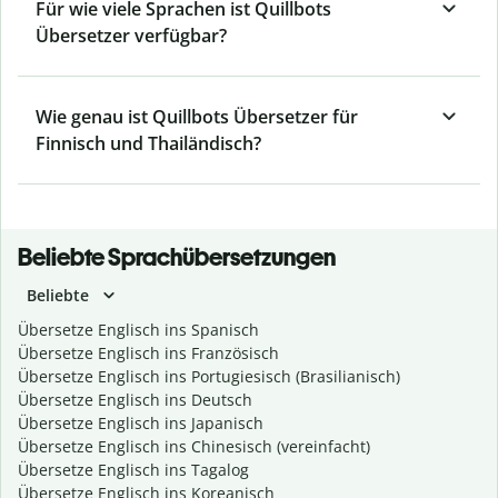
Für wie viele Sprachen ist Quillbots
Übersetzer verfügbar?
Wie genau ist Quillbots Übersetzer für
Finnisch und Thailändisch?
Beliebte Sprachübersetzungen
Beliebte
Übersetze Englisch ins Spanisch
Übersetze Englisch ins Französisch
Übersetze Englisch ins Portugiesisch (Brasilianisch)
Übersetze Englisch ins Deutsch
Übersetze Englisch ins Japanisch
Übersetze Englisch ins Chinesisch (vereinfacht)
Übersetze Englisch ins Tagalog
Übersetze Englisch ins Koreanisch