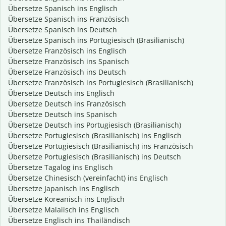
Übersetze Spanisch ins Englisch
Übersetze Spanisch ins Französisch
Übersetze Spanisch ins Deutsch
Übersetze Spanisch ins Portugiesisch (Brasilianisch)
Übersetze Französisch ins Englisch
Übersetze Französisch ins Spanisch
Übersetze Französisch ins Deutsch
Übersetze Französisch ins Portugiesisch (Brasilianisch)
Übersetze Deutsch ins Englisch
Übersetze Deutsch ins Französisch
Übersetze Deutsch ins Spanisch
Übersetze Deutsch ins Portugiesisch (Brasilianisch)
Übersetze Portugiesisch (Brasilianisch) ins Englisch
Übersetze Portugiesisch (Brasilianisch) ins Französisch
Übersetze Portugiesisch (Brasilianisch) ins Deutsch
Übersetze Tagalog ins Englisch
Übersetze Chinesisch (vereinfacht) ins Englisch
Übersetze Japanisch ins Englisch
Übersetze Koreanisch ins Englisch
Übersetze Malaiisch ins Englisch
Übersetze Englisch ins Thailändisch