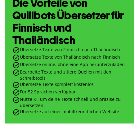
Die Vorteile von
Quillbots Übersetzer für
Finnisch und
Thailändisch
Übersetze Texte von Finnisch nach Thailändisch
Übersetze Texte von Thailändisch nach Finnisch
Übersetze online, ohne eine App herunterzuladen
Bearbeite Texte und zitiere Quellen mit den
Schreibtools
Übersetze Texte komplett kostenlos
Für 52 Sprachen verfügbar
Nutze KI, um deine Texte schnell und präzise zu
übersetzen
Übersetze auf einer mobilfreundlichen Website