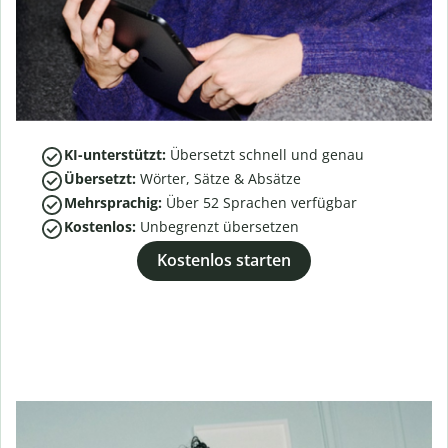
KI-unterstützt:
Übersetzt schnell und genau
Übersetzt:
Wörter, Sätze & Absätze
Mehrsprachig:
Über
52
Sprachen verfügbar
Kostenlos:
Unbegrenzt übersetzen
Kostenlos starten