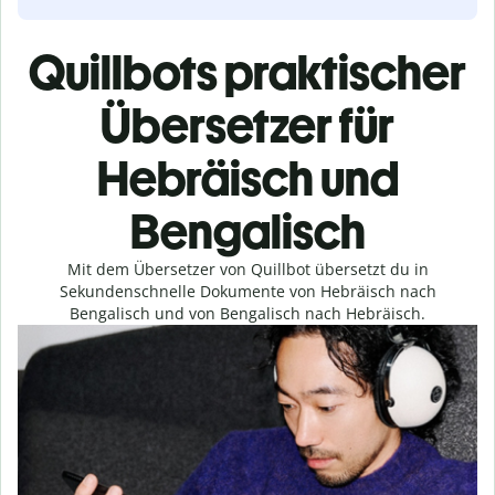
Quillbots praktischer
Übersetzer für
Hebräisch und
Bengalisch
Mit dem Übersetzer von Quillbot übersetzt du in
Sekundenschnelle Dokumente von Hebräisch nach
Bengalisch und von Bengalisch nach Hebräisch.