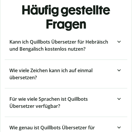
Häufig gestellte
Fragen
Kann ich Quillbots Übersetzer für Hebräisch
und Bengalisch kostenlos nutzen?
Wie viele Zeichen kann ich auf einmal
übersetzen?
Für wie viele Sprachen ist Quillbots
Übersetzer verfügbar?
Wie genau ist Quillbots Übersetzer für