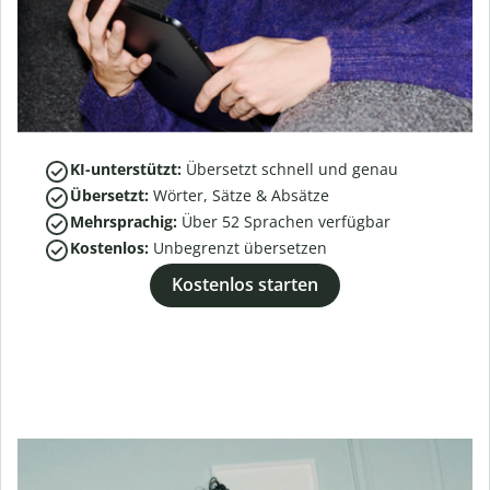
KI-unterstützt:
Übersetzt schnell und genau
Übersetzt:
Wörter, Sätze & Absätze
Mehrsprachig:
Über
52
Sprachen verfügbar
Kostenlos:
Unbegrenzt übersetzen
Kostenlos starten