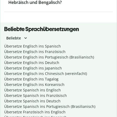
Hebräisch und Bengalisch?
Beliebte Sprachübersetzungen
Beliebte
Übersetze Englisch ins Spanisch
Übersetze Englisch ins Französisch
Übersetze Englisch ins Portugiesisch (Brasilianisch)
Übersetze Englisch ins Deutsch
Übersetze Englisch ins Japanisch
Übersetze Englisch ins Chinesisch (vereinfacht)
Übersetze Englisch ins Tagalog
Übersetze Englisch ins Koreanisch
Übersetze Spanisch ins Englisch
Übersetze Spanisch ins Französisch
Übersetze Spanisch ins Deutsch
Übersetze Spanisch ins Portugiesisch (Brasilianisch)
Übersetze Französisch ins Englisch