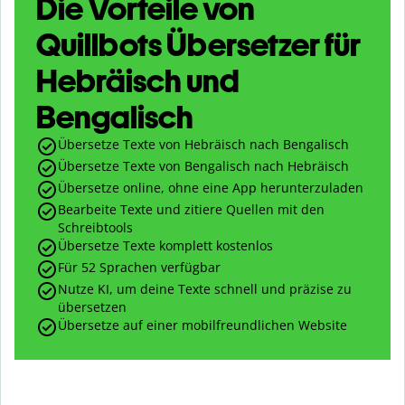
Die Vorteile von
Quillbots Übersetzer für
Hebräisch und
Bengalisch
Übersetze Texte von Hebräisch nach Bengalisch
Übersetze Texte von Bengalisch nach Hebräisch
Übersetze online, ohne eine App herunterzuladen
Bearbeite Texte und zitiere Quellen mit den
Schreibtools
Übersetze Texte komplett kostenlos
Für 52 Sprachen verfügbar
Nutze KI, um deine Texte schnell und präzise zu
übersetzen
Übersetze auf einer mobilfreundlichen Website