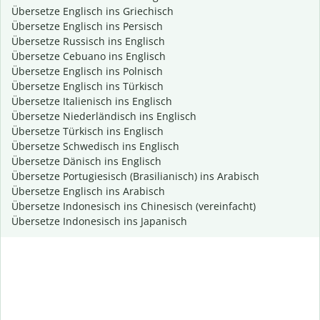
Übersetze Englisch ins Griechisch
Übersetze Englisch ins Persisch
Übersetze Russisch ins Englisch
Übersetze Cebuano ins Englisch
Übersetze Englisch ins Polnisch
Übersetze Englisch ins Türkisch
Übersetze Italienisch ins Englisch
Übersetze Niederländisch ins Englisch
Übersetze Türkisch ins Englisch
Übersetze Schwedisch ins Englisch
Übersetze Dänisch ins Englisch
Übersetze Portugiesisch (Brasilianisch) ins Arabisch
Übersetze Englisch ins Arabisch
Übersetze Indonesisch ins Chinesisch (vereinfacht)
Übersetze Indonesisch ins Japanisch