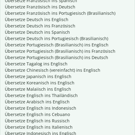
Übersetze Französisch ins Spanisch
Übersetze Französisch ins Deutsch
Übersetze Französisch ins Portugiesisch (Brasilianisch)
Übersetze Deutsch ins Englisch
Übersetze Deutsch ins Französisch
Übersetze Deutsch ins Spanisch
Übersetze Deutsch ins Portugiesisch (Brasilianisch)
Übersetze Portugiesisch (Brasilianisch) ins Englisch
Übersetze Portugiesisch (Brasilianisch) ins Französisch
Übersetze Portugiesisch (Brasilianisch) ins Deutsch
Übersetze Tagalog ins Englisch
Übersetze Chinesisch (vereinfacht) ins Englisch
Übersetze Japanisch ins Englisch
Übersetze Koreanisch ins Englisch
Übersetze Malaiisch ins Englisch
Übersetze Englisch ins Thailändisch
Übersetze Arabisch ins Englisch
Übersetze Englisch ins Indonesisch
Übersetze Englisch ins Cebuano
Übersetze Englisch ins Russisch
Übersetze Englisch ins Italienisch
Übersetze Indonesisch ins Englisch