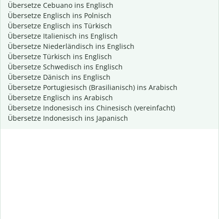
Übersetze Cebuano ins Englisch
Übersetze Englisch ins Polnisch
Übersetze Englisch ins Türkisch
Übersetze Italienisch ins Englisch
Übersetze Niederländisch ins Englisch
Übersetze Türkisch ins Englisch
Übersetze Schwedisch ins Englisch
Übersetze Dänisch ins Englisch
Übersetze Portugiesisch (Brasilianisch) ins Arabisch
Übersetze Englisch ins Arabisch
Übersetze Indonesisch ins Chinesisch (vereinfacht)
Übersetze Indonesisch ins Japanisch