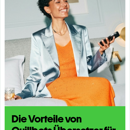
Die Vorteile von