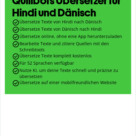
Quillbots Übersetzer für
Hindi und Dänisch
Übersetze Texte von Hindi nach Dänisch
Übersetze Texte von Dänisch nach Hindi
Übersetze online, ohne eine App herunterzuladen
Bearbeite Texte und zitiere Quellen mit den
Schreibtools
Übersetze Texte komplett kostenlos
Für 52 Sprachen verfügbar
Nutze KI, um deine Texte schnell und präzise zu
übersetzen
Übersetze auf einer mobilfreundlichen Website