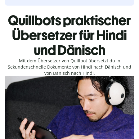
Quillbots praktischer
Übersetzer für Hindi
und Dänisch
Mit dem Übersetzer von Quillbot übersetzt du in
Sekundenschnelle Dokumente von Hindi nach Dänisch und
von Dänisch nach Hindi.