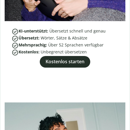
KI-unterstützt:
Übersetzt schnell und genau
Übersetzt:
Wörter, Sätze & Absätze
Mehrsprachig:
Über
52
Sprachen verfügbar
Kostenlos:
Unbegrenzt übersetzen
Kostenlos starten