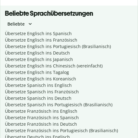
Beliebte Sprachübersetzungen
Beliebte
Übersetze Englisch ins Spanisch
Übersetze Englisch ins Französisch
Übersetze Englisch ins Portugiesisch (Brasilianisch)
Übersetze Englisch ins Deutsch
Übersetze Englisch ins Japanisch
Übersetze Englisch ins Chinesisch (vereinfacht)
Übersetze Englisch ins Tagalog
Übersetze Englisch ins Koreanisch
Übersetze Spanisch ins Englisch
Übersetze Spanisch ins Französisch
Übersetze Spanisch ins Deutsch
Übersetze Spanisch ins Portugiesisch (Brasilianisch)
Übersetze Französisch ins Englisch
Übersetze Französisch ins Spanisch
Übersetze Französisch ins Deutsch
Übersetze Französisch ins Portugiesisch (Brasilianisch)
Übersetze Deutsch ins Englisch