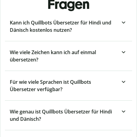
Fragen
Kann ich Quillbots Übersetzer für Hindi und
Dänisch kostenlos nutzen?
Wie viele Zeichen kann ich auf einmal
übersetzen?
Für wie viele Sprachen ist Quillbots
Übersetzer verfügbar?
Wie genau ist Quillbots Übersetzer für Hindi
und Dänisch?