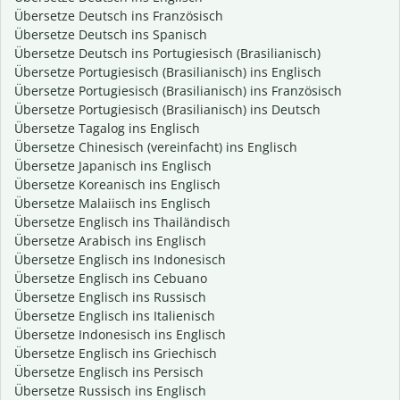
Übersetze Deutsch ins Französisch
Übersetze Deutsch ins Spanisch
Übersetze Deutsch ins Portugiesisch (Brasilianisch)
Übersetze Portugiesisch (Brasilianisch) ins Englisch
Übersetze Portugiesisch (Brasilianisch) ins Französisch
Übersetze Portugiesisch (Brasilianisch) ins Deutsch
Übersetze Tagalog ins Englisch
Übersetze Chinesisch (vereinfacht) ins Englisch
Übersetze Japanisch ins Englisch
Übersetze Koreanisch ins Englisch
Übersetze Malaiisch ins Englisch
Übersetze Englisch ins Thailändisch
Übersetze Arabisch ins Englisch
Übersetze Englisch ins Indonesisch
Übersetze Englisch ins Cebuano
Übersetze Englisch ins Russisch
Übersetze Englisch ins Italienisch
Übersetze Indonesisch ins Englisch
Übersetze Englisch ins Griechisch
Übersetze Englisch ins Persisch
Übersetze Russisch ins Englisch