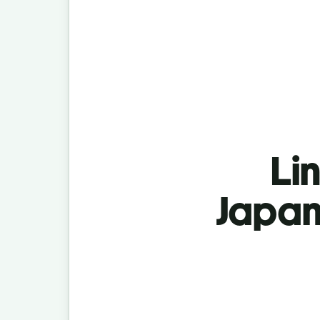
Lin
Japan