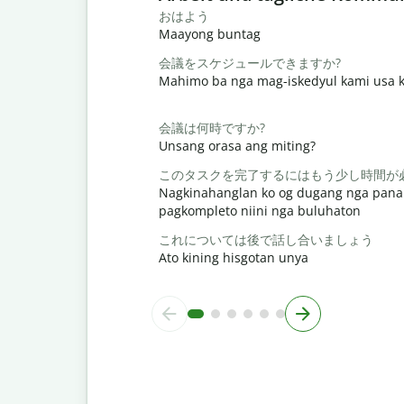
おはよう
Maayong buntag
会議をスケジュールできますか?
Mahimo ba nga mag-iskedyul kami usa k
会議は何時ですか?
Unsang orasa ang miting?
このタスクを完了するにはもう少し時間が
Nagkinahanglan ko og dugang nga pana
pagkompleto niini nga buluhaton
これについては後で話し合いましょう
Ato kining hisgotan unya