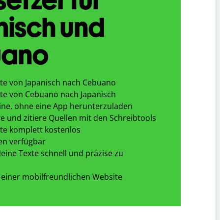
nisch und
ano
te von Japanisch nach Cebuano
te von Cebuano nach Japanisch
ine, ohne eine App herunterzuladen
e und zitiere Quellen mit den Schreibtools
te komplett kostenlos
en verfügbar
eine Texte schnell und präzise zu
 einer mobilfreundlichen Website