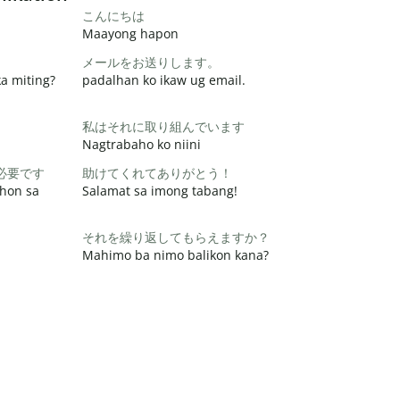
こんにちは
Maayong hapon
メールをお送りします。
a miting?
padalhan ko ikaw ug email.
私はそれに取り組んでいます
Nagtrabaho ko niini
必要です
助けてくれてありがとう！
hon sa
Salamat sa imong tabang!
それを繰り返してもらえますか？
Mahimo ba nimo balikon kana?