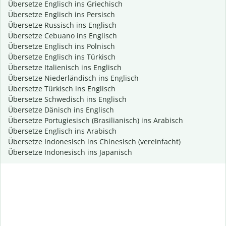
Übersetze Englisch ins Griechisch
Übersetze Englisch ins Persisch
Übersetze Russisch ins Englisch
Übersetze Cebuano ins Englisch
Übersetze Englisch ins Polnisch
Übersetze Englisch ins Türkisch
Übersetze Italienisch ins Englisch
Übersetze Niederländisch ins Englisch
Übersetze Türkisch ins Englisch
Übersetze Schwedisch ins Englisch
Übersetze Dänisch ins Englisch
Übersetze Portugiesisch (Brasilianisch) ins Arabisch
Übersetze Englisch ins Arabisch
Übersetze Indonesisch ins Chinesisch (vereinfacht)
Übersetze Indonesisch ins Japanisch