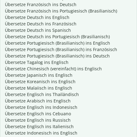
Übersetze Französisch ins Deutsch
Übersetze Französisch ins Portugiesisch (Brasilianisch)
Übersetze Deutsch ins Englisch
Übersetze Deutsch ins Französisch
Übersetze Deutsch ins Spanisch
Übersetze Deutsch ins Portugiesisch (Brasilianisch)
Übersetze Portugiesisch (Brasilianisch) ins Englisch
Übersetze Portugiesisch (Brasilianisch) ins Französisch
Übersetze Portugiesisch (Brasilianisch) ins Deutsch
Übersetze Tagalog ins Englisch
Übersetze Chinesisch (vereinfacht) ins Englisch
Übersetze Japanisch ins Englisch
Übersetze Koreanisch ins Englisch
Übersetze Malaiisch ins Englisch
Übersetze Englisch ins Thailändisch
Übersetze Arabisch ins Englisch
Übersetze Englisch ins Indonesisch
Übersetze Englisch ins Cebuano
Übersetze Englisch ins Russisch
Übersetze Englisch ins Italienisch
Übersetze Indonesisch ins Englisch