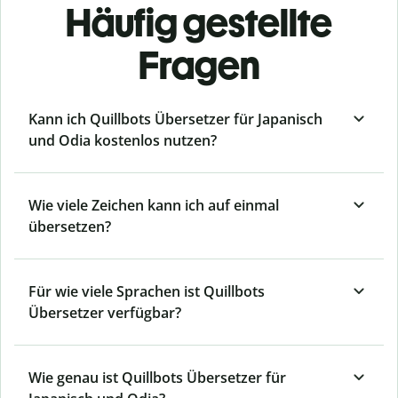
Häufig gestellte
Fragen
Kann ich Quillbots Übersetzer für Japanisch
und Odia kostenlos nutzen?
Wie viele Zeichen kann ich auf einmal
übersetzen?
Für wie viele Sprachen ist Quillbots
Übersetzer verfügbar?
Wie genau ist Quillbots Übersetzer für