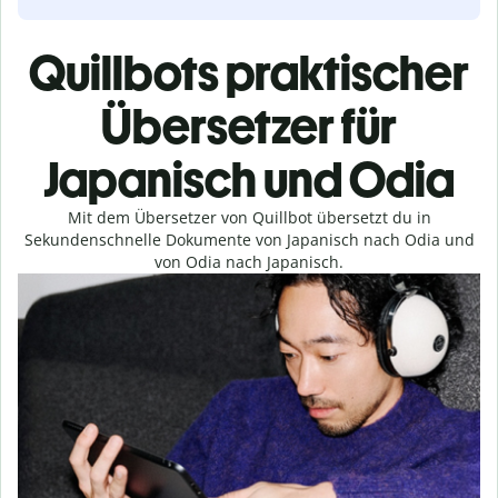
Quillbots praktischer
Übersetzer für
Japanisch und Odia
Mit dem Übersetzer von Quillbot übersetzt du in
Sekundenschnelle Dokumente von Japanisch nach Odia und
von Odia nach Japanisch.