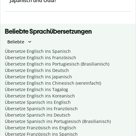
Japanisch und Odia?
Beliebte Sprachübersetzungen
Beliebte
Übersetze Englisch ins Spanisch
Übersetze Englisch ins Französisch
Übersetze Englisch ins Portugiesisch (Brasilianisch)
Übersetze Englisch ins Deutsch
Übersetze Englisch ins Japanisch
Übersetze Englisch ins Chinesisch (vereinfacht)
Übersetze Englisch ins Tagalog
Übersetze Englisch ins Koreanisch
Übersetze Spanisch ins Englisch
Übersetze Spanisch ins Französisch
Übersetze Spanisch ins Deutsch
Übersetze Spanisch ins Portugiesisch (Brasilianisch)
Übersetze Französisch ins Englisch
Übersetze Französisch ins Spanisch