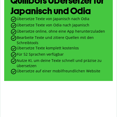
Quillbots Übersetzer für
Japanisch und Odia
Übersetze Texte von Japanisch nach Odia
Übersetze Texte von Odia nach Japanisch
Übersetze online, ohne eine App herunterzuladen
Bearbeite Texte und zitiere Quellen mit den
Schreibtools
Übersetze Texte komplett kostenlos
Für 52 Sprachen verfügbar
Nutze KI, um deine Texte schnell und präzise zu
übersetzen
Übersetze auf einer mobilfreundlichen Website