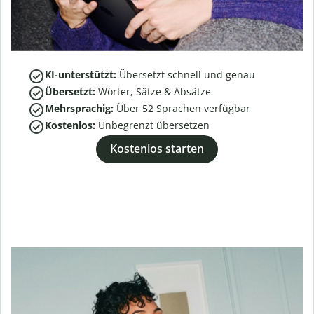
KI-unterstützt:
Übersetzt schnell und genau
Übersetzt:
Wörter, Sätze & Absätze
Mehrsprachig:
Über
52
Sprachen verfügbar
Kostenlos:
Unbegrenzt übersetzen
Kostenlos starten