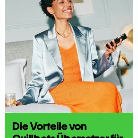
Die Vorteile von