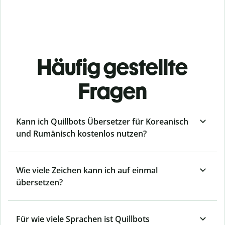
Häufig gestellte
Fragen
Kann ich Quillbots Übersetzer für Koreanisch
und Rumänisch kostenlos nutzen?
Wie viele Zeichen kann ich auf einmal
übersetzen?
Für wie viele Sprachen ist Quillbots