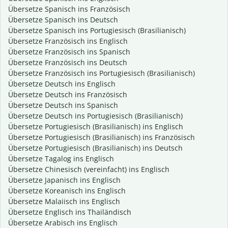
Übersetze Spanisch ins Französisch
Übersetze Spanisch ins Deutsch
Übersetze Spanisch ins Portugiesisch (Brasilianisch)
Übersetze Französisch ins Englisch
Übersetze Französisch ins Spanisch
Übersetze Französisch ins Deutsch
Übersetze Französisch ins Portugiesisch (Brasilianisch)
Übersetze Deutsch ins Englisch
Übersetze Deutsch ins Französisch
Übersetze Deutsch ins Spanisch
Übersetze Deutsch ins Portugiesisch (Brasilianisch)
Übersetze Portugiesisch (Brasilianisch) ins Englisch
Übersetze Portugiesisch (Brasilianisch) ins Französisch
Übersetze Portugiesisch (Brasilianisch) ins Deutsch
Übersetze Tagalog ins Englisch
Übersetze Chinesisch (vereinfacht) ins Englisch
Übersetze Japanisch ins Englisch
Übersetze Koreanisch ins Englisch
Übersetze Malaiisch ins Englisch
Übersetze Englisch ins Thailändisch
Übersetze Arabisch ins Englisch