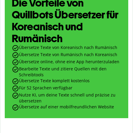
Die Vorteile von
Quillbots Übersetzer für
Koreanisch und
Rumänisch
Übersetze Texte von Koreanisch nach Rumänisch
Übersetze Texte von Rumänisch nach Koreanisch
Übersetze online, ohne eine App herunterzuladen
Bearbeite Texte und zitiere Quellen mit den
Schreibtools
Übersetze Texte komplett kostenlos
Für 52 Sprachen verfügbar
Nutze KI, um deine Texte schnell und präzise zu
übersetzen
Übersetze auf einer mobilfreundlichen Website