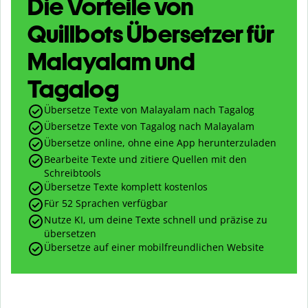
Die Vorteile von
Quillbots Übersetzer für
Malayalam und
Tagalog
Übersetze Texte von Malayalam nach Tagalog
Übersetze Texte von Tagalog nach Malayalam
Übersetze online, ohne eine App herunterzuladen
Bearbeite Texte und zitiere Quellen mit den
Schreibtools
Übersetze Texte komplett kostenlos
Für 52 Sprachen verfügbar
Nutze KI, um deine Texte schnell und präzise zu
übersetzen
Übersetze auf einer mobilfreundlichen Website