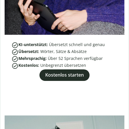
KI-unterstützt:
Übersetzt schnell und genau
Übersetzt:
Wörter, Sätze & Absätze
Mehrsprachig:
Über
52
Sprachen verfügbar
Kostenlos:
Unbegrenzt übersetzen
Kostenlos starten