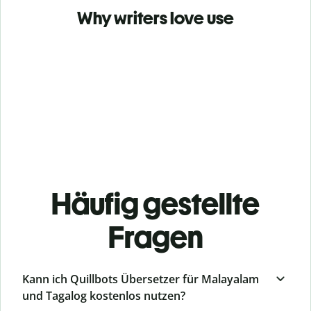
Why writers love use
Häufig gestellte
Fragen
Kann ich Quillbots Übersetzer für Malayalam
und Tagalog kostenlos nutzen?