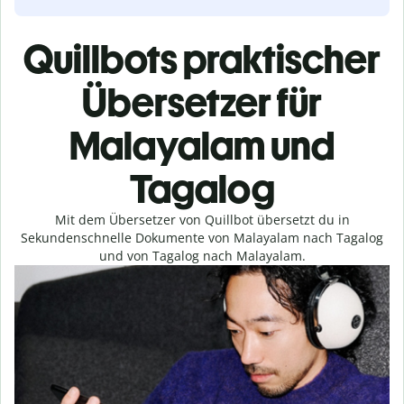
Quillbots praktischer
Übersetzer für
Malayalam und
Tagalog
Mit dem Übersetzer von Quillbot übersetzt du in
Sekundenschnelle Dokumente von Malayalam nach Tagalog
und von Tagalog nach Malayalam.