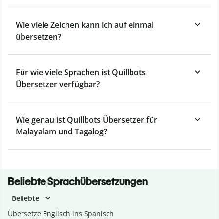
Wie viele Zeichen kann ich auf einmal
übersetzen?
Für wie viele Sprachen ist Quillbots
Übersetzer verfügbar?
Wie genau ist Quillbots Übersetzer für
Malayalam und Tagalog?
Beliebte Sprachübersetzungen
Beliebte
Übersetze Englisch ins Spanisch