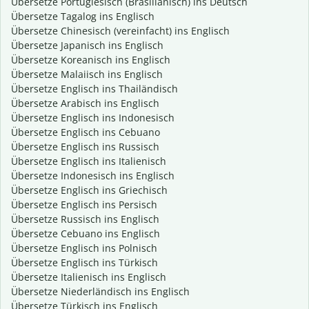
Übersetze Portugiesisch (Brasilianisch) ins Deutsch
Übersetze Tagalog ins Englisch
Übersetze Chinesisch (vereinfacht) ins Englisch
Übersetze Japanisch ins Englisch
Übersetze Koreanisch ins Englisch
Übersetze Malaiisch ins Englisch
Übersetze Englisch ins Thailändisch
Übersetze Arabisch ins Englisch
Übersetze Englisch ins Indonesisch
Übersetze Englisch ins Cebuano
Übersetze Englisch ins Russisch
Übersetze Englisch ins Italienisch
Übersetze Indonesisch ins Englisch
Übersetze Englisch ins Griechisch
Übersetze Englisch ins Persisch
Übersetze Russisch ins Englisch
Übersetze Cebuano ins Englisch
Übersetze Englisch ins Polnisch
Übersetze Englisch ins Türkisch
Übersetze Italienisch ins Englisch
Übersetze Niederländisch ins Englisch
Übersetze Türkisch ins Englisch