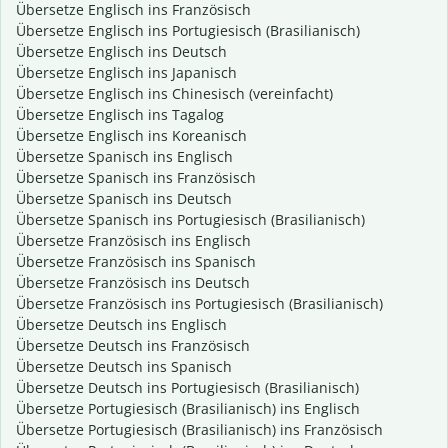
Übersetze Englisch ins Französisch
Übersetze Englisch ins Portugiesisch (Brasilianisch)
Übersetze Englisch ins Deutsch
Übersetze Englisch ins Japanisch
Übersetze Englisch ins Chinesisch (vereinfacht)
Übersetze Englisch ins Tagalog
Übersetze Englisch ins Koreanisch
Übersetze Spanisch ins Englisch
Übersetze Spanisch ins Französisch
Übersetze Spanisch ins Deutsch
Übersetze Spanisch ins Portugiesisch (Brasilianisch)
Übersetze Französisch ins Englisch
Übersetze Französisch ins Spanisch
Übersetze Französisch ins Deutsch
Übersetze Französisch ins Portugiesisch (Brasilianisch)
Übersetze Deutsch ins Englisch
Übersetze Deutsch ins Französisch
Übersetze Deutsch ins Spanisch
Übersetze Deutsch ins Portugiesisch (Brasilianisch)
Übersetze Portugiesisch (Brasilianisch) ins Englisch
Übersetze Portugiesisch (Brasilianisch) ins Französisch