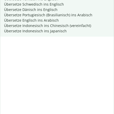
Übersetze Schwedisch ins Englisch
Übersetze Dänisch ins Englisch
Übersetze Portugiesisch (Brasilianisch) ins Arabisch
Übersetze Englisch ins Arabisch
Übersetze Indonesisch ins Chinesisch (vereinfacht)
Übersetze Indonesisch ins Japanisch