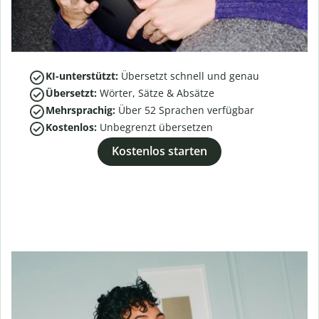
KI-unterstützt:
Übersetzt schnell und genau
Übersetzt:
Wörter, Sätze & Absätze
Mehrsprachig:
Über
52
Sprachen verfügbar
Kostenlos:
Unbegrenzt übersetzen
Kostenlos starten