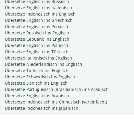
Übersetze Englisch ins Russisch
Übersetze Englisch ins Italienisch
Übersetze Indonesisch ins Englisch
Übersetze Englisch ins Griechisch
Übersetze Englisch ins Persisch
Übersetze Russisch ins Englisch
Übersetze Cebuano ins Englisch
Übersetze Englisch ins Polnisch
Übersetze Englisch ins Türkisch
Übersetze Italienisch ins Englisch
Übersetze Niederländisch ins Englisch
Übersetze Türkisch ins Englisch
Übersetze Schwedisch ins Englisch
Übersetze Dänisch ins Englisch
Übersetze Portugiesisch (Brasilianisch) ins Arabisch
Übersetze Englisch ins Arabisch
Übersetze Indonesisch ins Chinesisch (vereinfacht)
Übersetze Indonesisch ins Japanisch