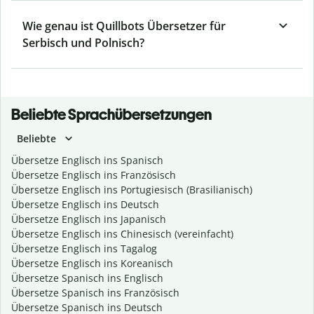
Wie genau ist Quillbots Übersetzer für
Serbisch und Polnisch?
Beliebte Sprachübersetzungen
Beliebte
Übersetze Englisch ins Spanisch
Übersetze Englisch ins Französisch
Übersetze Englisch ins Portugiesisch (Brasilianisch)
Übersetze Englisch ins Deutsch
Übersetze Englisch ins Japanisch
Übersetze Englisch ins Chinesisch (vereinfacht)
Übersetze Englisch ins Tagalog
Übersetze Englisch ins Koreanisch
Übersetze Spanisch ins Englisch
Übersetze Spanisch ins Französisch
Übersetze Spanisch ins Deutsch