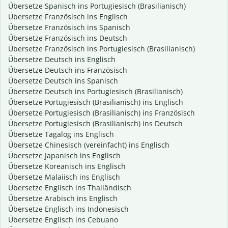
Übersetze Spanisch ins Portugiesisch (Brasilianisch)
Übersetze Französisch ins Englisch
Übersetze Französisch ins Spanisch
Übersetze Französisch ins Deutsch
Übersetze Französisch ins Portugiesisch (Brasilianisch)
Übersetze Deutsch ins Englisch
Übersetze Deutsch ins Französisch
Übersetze Deutsch ins Spanisch
Übersetze Deutsch ins Portugiesisch (Brasilianisch)
Übersetze Portugiesisch (Brasilianisch) ins Englisch
Übersetze Portugiesisch (Brasilianisch) ins Französisch
Übersetze Portugiesisch (Brasilianisch) ins Deutsch
Übersetze Tagalog ins Englisch
Übersetze Chinesisch (vereinfacht) ins Englisch
Übersetze Japanisch ins Englisch
Übersetze Koreanisch ins Englisch
Übersetze Malaiisch ins Englisch
Übersetze Englisch ins Thailändisch
Übersetze Arabisch ins Englisch
Übersetze Englisch ins Indonesisch
Übersetze Englisch ins Cebuano