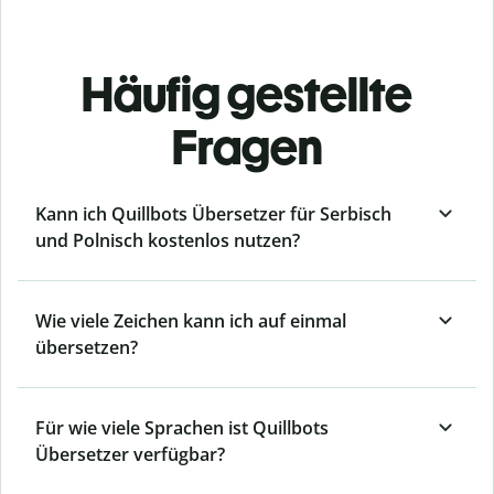
Häufig gestellte
Fragen
Kann ich Quillbots Übersetzer für Serbisch
und Polnisch kostenlos nutzen?
Wie viele Zeichen kann ich auf einmal
übersetzen?
Für wie viele Sprachen ist Quillbots
Übersetzer verfügbar?