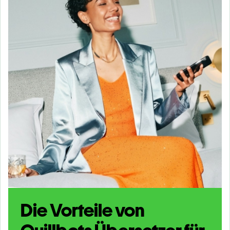
Die Vorteile von