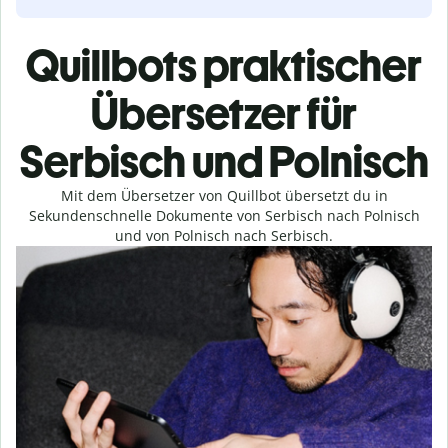
Quillbots praktischer
Übersetzer für
Serbisch und Polnisch
Mit dem Übersetzer von Quillbot übersetzt du in
Sekundenschnelle Dokumente von Serbisch nach Polnisch
und von Polnisch nach Serbisch.