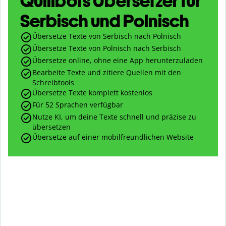
Quillbots Übersetzer für
Serbisch und Polnisch
Übersetze Texte von Serbisch nach Polnisch
Übersetze Texte von Polnisch nach Serbisch
Übersetze online, ohne eine App herunterzuladen
Bearbeite Texte und zitiere Quellen mit den
Schreibtools
Übersetze Texte komplett kostenlos
Für 52 Sprachen verfügbar
Nutze KI, um deine Texte schnell und präzise zu
übersetzen
Übersetze auf einer mobilfreundlichen Website