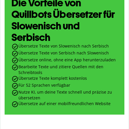
Die Vorteile von
Quillbots Übersetzer für
Slowenisch und
Serbisch
Übersetze Texte von Slowenisch nach Serbisch
Übersetze Texte von Serbisch nach Slowenisch
Übersetze online, ohne eine App herunterzuladen
Bearbeite Texte und zitiere Quellen mit den
Schreibtools
Übersetze Texte komplett kostenlos
Für 52 Sprachen verfügbar
Nutze KI, um deine Texte schnell und präzise zu
übersetzen
Übersetze auf einer mobilfreundlichen Website