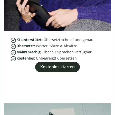
KI-unterstützt:
Übersetzt schnell und genau
Übersetzt:
Wörter, Sätze & Absätze
Mehrsprachig:
Über
52
Sprachen verfügbar
Kostenlos:
Unbegrenzt übersetzen
Kostenlos starten