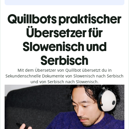
Quillbots praktischer
Übersetzer für
Slowenisch und
Serbisch
Mit dem Übersetzer von Quillbot übersetzt du in
Sekundenschnelle Dokumente von Slowenisch nach Serbisch
und von Serbisch nach Slowenisch.