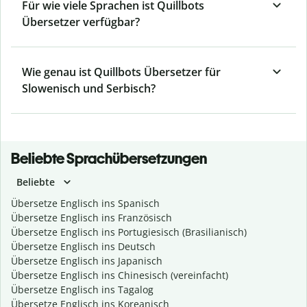
Für wie viele Sprachen ist Quillbots
Übersetzer verfügbar?
Wie genau ist Quillbots Übersetzer für
Slowenisch und Serbisch?
Beliebte Sprachübersetzungen
Beliebte
Übersetze Englisch ins Spanisch
Übersetze Englisch ins Französisch
Übersetze Englisch ins Portugiesisch (Brasilianisch)
Übersetze Englisch ins Deutsch
Übersetze Englisch ins Japanisch
Übersetze Englisch ins Chinesisch (vereinfacht)
Übersetze Englisch ins Tagalog
Übersetze Englisch ins Koreanisch