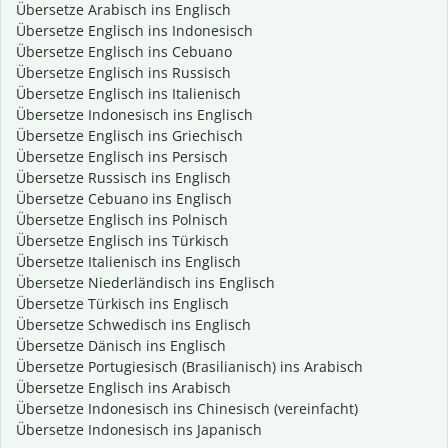
Übersetze Arabisch ins Englisch
Übersetze Englisch ins Indonesisch
Übersetze Englisch ins Cebuano
Übersetze Englisch ins Russisch
Übersetze Englisch ins Italienisch
Übersetze Indonesisch ins Englisch
Übersetze Englisch ins Griechisch
Übersetze Englisch ins Persisch
Übersetze Russisch ins Englisch
Übersetze Cebuano ins Englisch
Übersetze Englisch ins Polnisch
Übersetze Englisch ins Türkisch
Übersetze Italienisch ins Englisch
Übersetze Niederländisch ins Englisch
Übersetze Türkisch ins Englisch
Übersetze Schwedisch ins Englisch
Übersetze Dänisch ins Englisch
Übersetze Portugiesisch (Brasilianisch) ins Arabisch
Übersetze Englisch ins Arabisch
Übersetze Indonesisch ins Chinesisch (vereinfacht)
Übersetze Indonesisch ins Japanisch