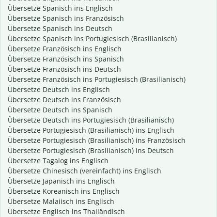
Übersetze Spanisch ins Englisch
Übersetze Spanisch ins Französisch
Übersetze Spanisch ins Deutsch
Übersetze Spanisch ins Portugiesisch (Brasilianisch)
Übersetze Französisch ins Englisch
Übersetze Französisch ins Spanisch
Übersetze Französisch ins Deutsch
Übersetze Französisch ins Portugiesisch (Brasilianisch)
Übersetze Deutsch ins Englisch
Übersetze Deutsch ins Französisch
Übersetze Deutsch ins Spanisch
Übersetze Deutsch ins Portugiesisch (Brasilianisch)
Übersetze Portugiesisch (Brasilianisch) ins Englisch
Übersetze Portugiesisch (Brasilianisch) ins Französisch
Übersetze Portugiesisch (Brasilianisch) ins Deutsch
Übersetze Tagalog ins Englisch
Übersetze Chinesisch (vereinfacht) ins Englisch
Übersetze Japanisch ins Englisch
Übersetze Koreanisch ins Englisch
Übersetze Malaiisch ins Englisch
Übersetze Englisch ins Thailändisch