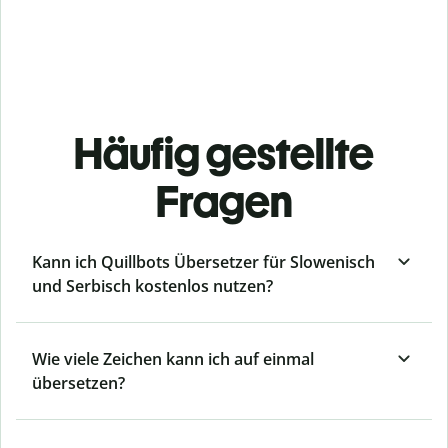
Häufig gestellte
Fragen
Kann ich Quillbots Übersetzer für Slowenisch
und Serbisch kostenlos nutzen?
Wie viele Zeichen kann ich auf einmal
übersetzen?