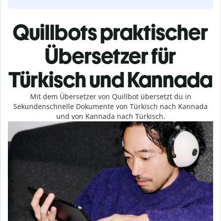
Quillbots praktischer
Übersetzer für
Türkisch und Kannada
Mit dem Übersetzer von Quillbot übersetzt du in
Sekundenschnelle Dokumente von Türkisch nach Kannada
und von Kannada nach Türkisch.