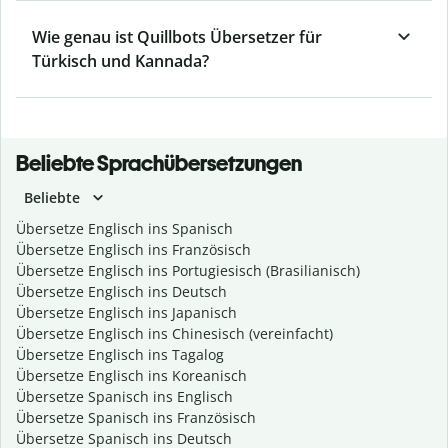
Wie genau ist Quillbots Übersetzer für
Türkisch und Kannada?
Beliebte Sprachübersetzungen
Beliebte
Übersetze Englisch ins Spanisch
Übersetze Englisch ins Französisch
Übersetze Englisch ins Portugiesisch (Brasilianisch)
Übersetze Englisch ins Deutsch
Übersetze Englisch ins Japanisch
Übersetze Englisch ins Chinesisch (vereinfacht)
Übersetze Englisch ins Tagalog
Übersetze Englisch ins Koreanisch
Übersetze Spanisch ins Englisch
Übersetze Spanisch ins Französisch
Übersetze Spanisch ins Deutsch