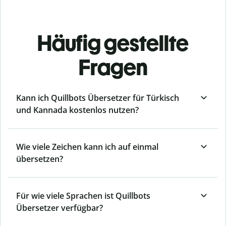
Häufig gestellte
Fragen
Kann ich Quillbots Übersetzer für Türkisch
und Kannada kostenlos nutzen?
Wie viele Zeichen kann ich auf einmal
übersetzen?
Für wie viele Sprachen ist Quillbots
Übersetzer verfügbar?