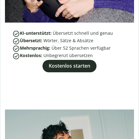
KI-unterstützt:
Übersetzt schnell und genau
Übersetzt:
Wörter, Sätze & Absätze
Mehrsprachig:
Über
52
Sprachen verfügbar
Kostenlos:
Unbegrenzt übersetzen
Kostenlos starten