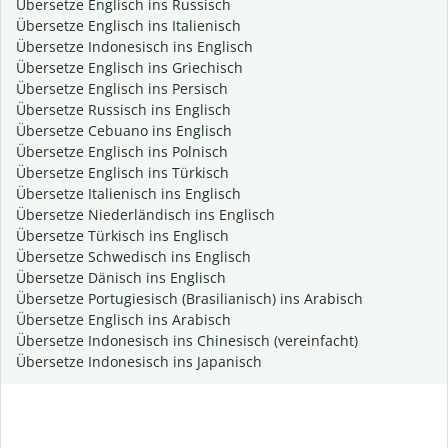
Übersetze Englisch ins Russisch
Übersetze Englisch ins Italienisch
Übersetze Indonesisch ins Englisch
Übersetze Englisch ins Griechisch
Übersetze Englisch ins Persisch
Übersetze Russisch ins Englisch
Übersetze Cebuano ins Englisch
Übersetze Englisch ins Polnisch
Übersetze Englisch ins Türkisch
Übersetze Italienisch ins Englisch
Übersetze Niederländisch ins Englisch
Übersetze Türkisch ins Englisch
Übersetze Schwedisch ins Englisch
Übersetze Dänisch ins Englisch
Übersetze Portugiesisch (Brasilianisch) ins Arabisch
Übersetze Englisch ins Arabisch
Übersetze Indonesisch ins Chinesisch (vereinfacht)
Übersetze Indonesisch ins Japanisch