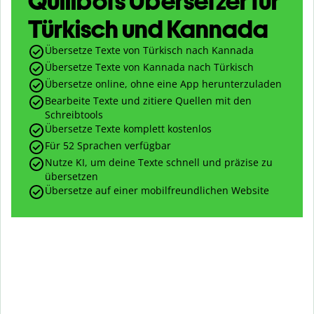
Quillbots Übersetzer für
Türkisch und Kannada
Übersetze Texte von Türkisch nach Kannada
Übersetze Texte von Kannada nach Türkisch
Übersetze online, ohne eine App herunterzuladen
Bearbeite Texte und zitiere Quellen mit den
Schreibtools
Übersetze Texte komplett kostenlos
Für 52 Sprachen verfügbar
Nutze KI, um deine Texte schnell und präzise zu
übersetzen
Übersetze auf einer mobilfreundlichen Website