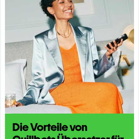
Die Vorteile von