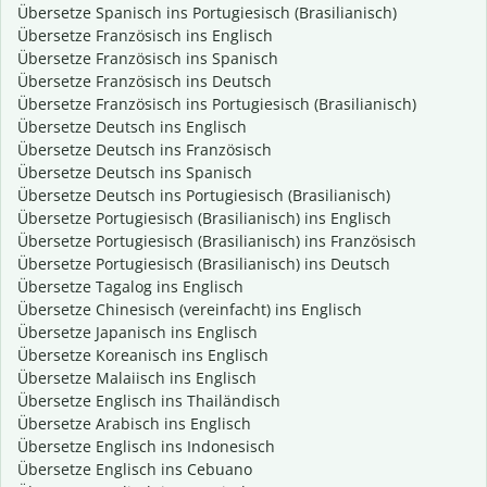
Übersetze Spanisch ins Portugiesisch (Brasilianisch)
Übersetze Französisch ins Englisch
Übersetze Französisch ins Spanisch
Übersetze Französisch ins Deutsch
Übersetze Französisch ins Portugiesisch (Brasilianisch)
Übersetze Deutsch ins Englisch
Übersetze Deutsch ins Französisch
Übersetze Deutsch ins Spanisch
Übersetze Deutsch ins Portugiesisch (Brasilianisch)
Übersetze Portugiesisch (Brasilianisch) ins Englisch
Übersetze Portugiesisch (Brasilianisch) ins Französisch
Übersetze Portugiesisch (Brasilianisch) ins Deutsch
Übersetze Tagalog ins Englisch
Übersetze Chinesisch (vereinfacht) ins Englisch
Übersetze Japanisch ins Englisch
Übersetze Koreanisch ins Englisch
Übersetze Malaiisch ins Englisch
Übersetze Englisch ins Thailändisch
Übersetze Arabisch ins Englisch
Übersetze Englisch ins Indonesisch
Übersetze Englisch ins Cebuano