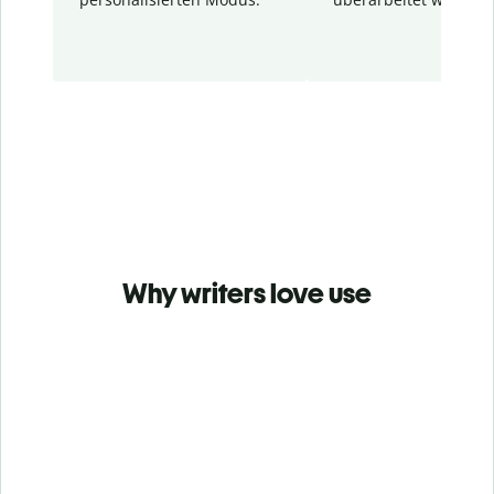
Why writers love use