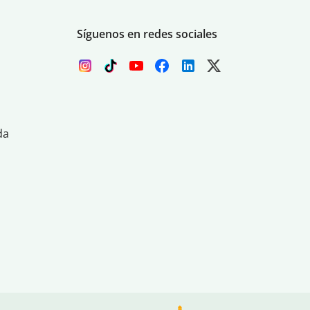
Síguenos en redes sociales
da