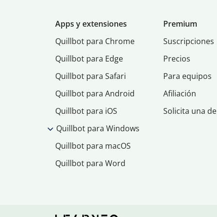
Apps y extensiones
Premium
Quillbot para Chrome
Suscripciones
Quillbot para Edge
Precios
Quillbot para Safari
Para equipos
Quillbot para Android
Afiliación
Quillbot para iOS
Solicita una d
Quillbot para Windows
Quillbot para macOS
Quillbot para Word