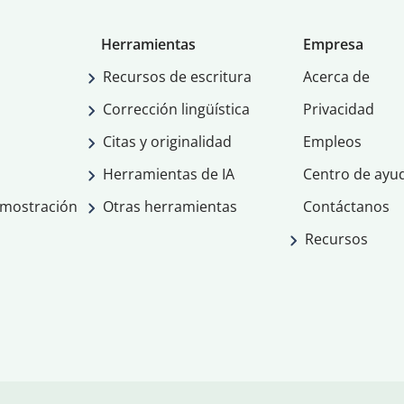
Herramientas
Empresa
Recursos de escritura
Acerca de
Corrección lingüística
Privacidad
Citas y originalidad
Empleos
Herramientas de IA
Centro de ayu
emostración
Otras herramientas
Contáctanos
Recursos