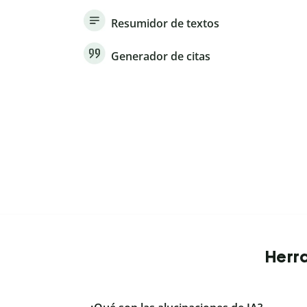
Resumidor de textos
Generador de citas
Herra