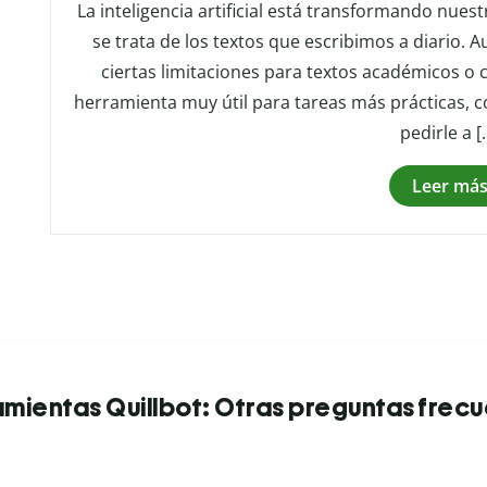
La inteligencia artificial está transformando nue
se trata de los textos que escribimos a diario. 
ciertas limitaciones para textos académicos o 
herramienta muy útil para tareas más prácticas, 
pedirle a [
Leer má
mientas Quillbot: Otras preguntas frec