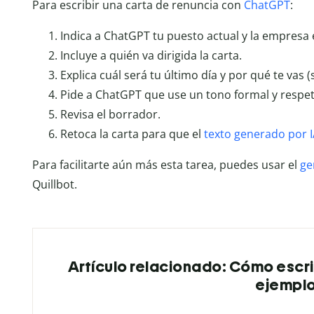
Para escribir una carta de renuncia con
ChatGPT
:
Indica a ChatGPT tu puesto actual y la empresa 
Incluye a quién va dirigida la carta.
Explica cuál será tu último día y por qué te vas (
Pide a ChatGPT que use un tono formal y respe
Revisa el borrador.
Retoca la carta para que el
texto generado por
Para facilitarte aún más esta tarea, puedes usar el
ge
Quillbot.
Artículo relacionado: Cómo escrib
ejempl