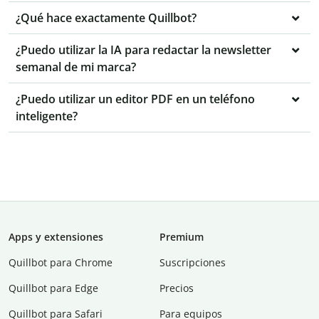
¿Qué hace exactamente Quillbot?
¿Puedo utilizar la IA para redactar la newsletter
semanal de mi marca?
¿Puedo utilizar un editor PDF en un teléfono
inteligente?
Apps y extensiones
Premium
Quillbot para Chrome
Suscripciones
Quillbot para Edge
Precios
Quillbot para Safari
Para equipos