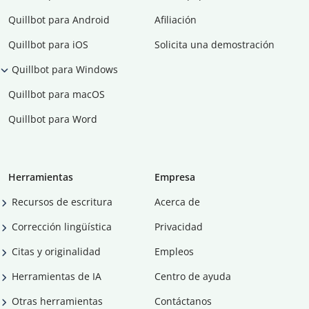
Quillbot para Android
Afiliación
Quillbot para iOS
Solicita una demostración
Quillbot para Windows
Quillbot para macOS
Quillbot para Word
Herramientas
Empresa
Recursos de escritura
Acerca de
Corrección lingüística
Privacidad
Citas y originalidad
Empleos
Herramientas de IA
Centro de ayuda
Otras herramientas
Contáctanos